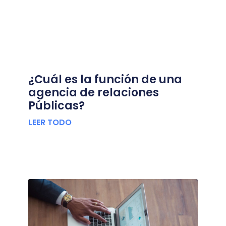
¿Cuál es la función de una
agencia de relaciones
Públicas?
LEER TODO