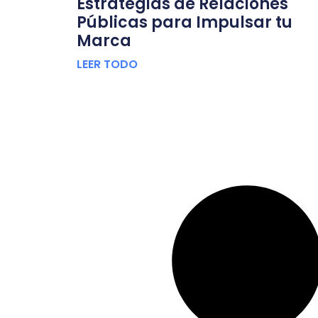
Estrategias de Relaciones
Públicas para Impulsar tu
Marca
LEER TODO