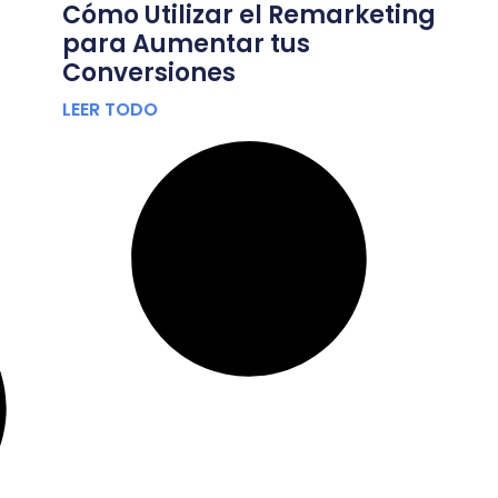
Cómo Utilizar el Remarketing
para Aumentar tus
Conversiones
LEER TODO