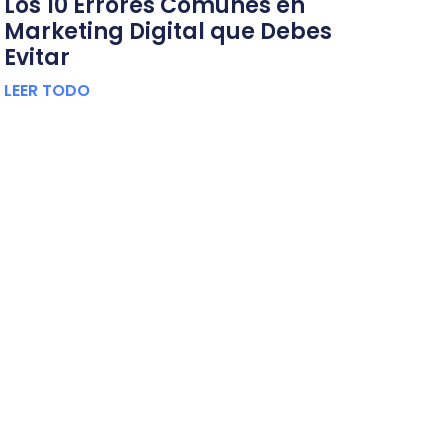
Los 10 Errores Comunes en
Marketing Digital que Debes
Evitar
LEER TODO