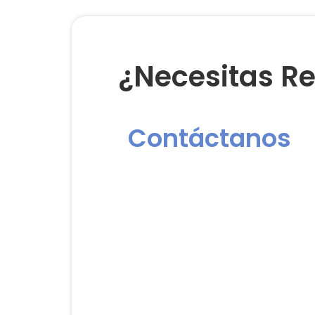
¿Necesitas Re
Contáctanos