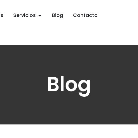
os
Servicios
Blog
Contacto
Blog