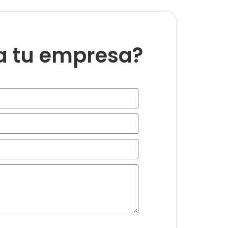
ra tu empresa?