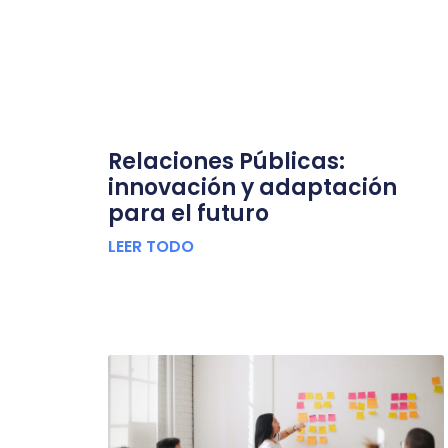
Relaciones Públicas:
innovación y adaptación
para el futuro
LEER TODO