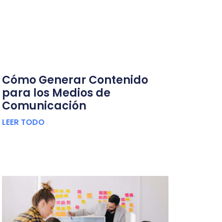
Cómo Generar Contenido
para los Medios de
Comunicación
LEER TODO