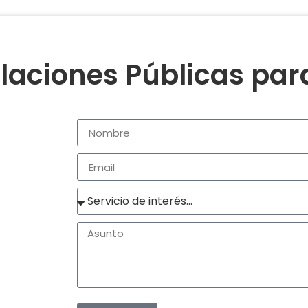
laciones Públicas pa