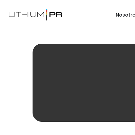
Nosotr