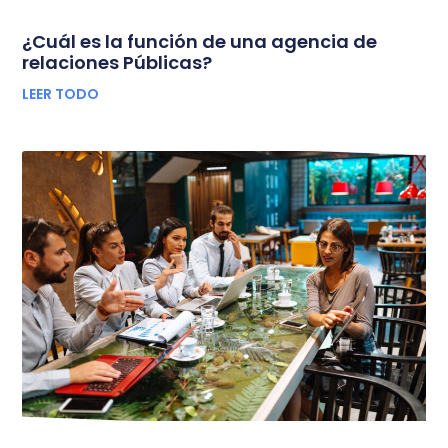
¿Cuál es la función de una agencia de
relaciones Públicas?
LEER TODO