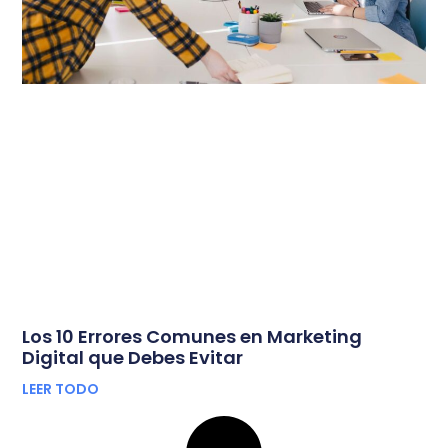
Los 10 Errores Comunes en Marketing
Digital que Debes Evitar
LEER TODO