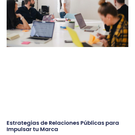
Estrategias de Relaciones Públicas para
Impulsar tu Marca