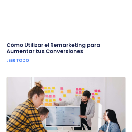
Cómo Utilizar el Remarketing para
Aumentar tus Conversiones
LEER TODO