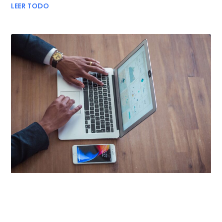
LEER TODO