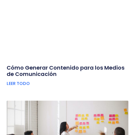
Cómo Generar Contenido para los Medios
de Comunicación
LEER TODO