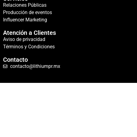
Relaciones Públicas
Producción de eventos
Influencer Marketing
Atención a Clientes
Aviso de privacidad
Términos y Condiciones
Contacto
contacto@lithiumpr.mx