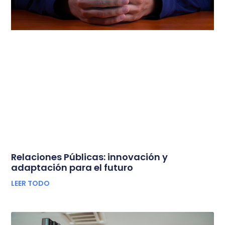
Relaciones Públicas: innovación y
adaptación para el futuro
LEER TODO