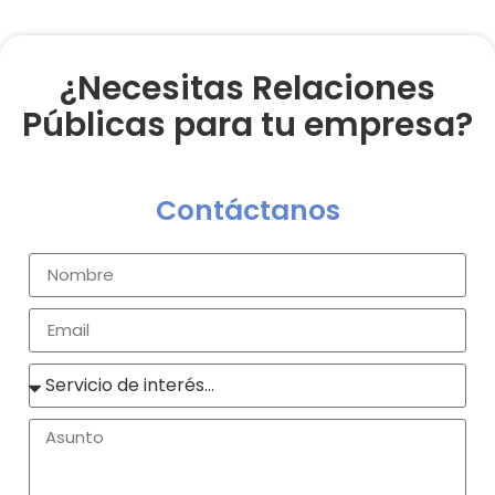
¿Necesitas Relaciones
Públicas para tu empresa?
Contáctanos