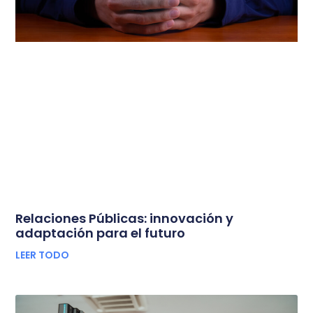
Relaciones Públicas: innovación y
adaptación para el futuro
LEER TODO