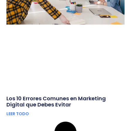
Los 10 Errores Comunes en Marketing
Digital que Debes Evitar
LEER TODO