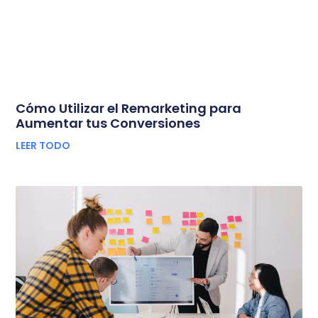
Cómo Utilizar el Remarketing para
Aumentar tus Conversiones
LEER TODO