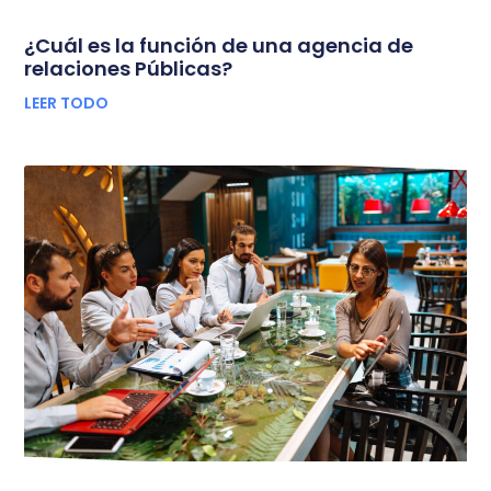
¿Cuál es la función de una agencia de
relaciones Públicas?
LEER TODO