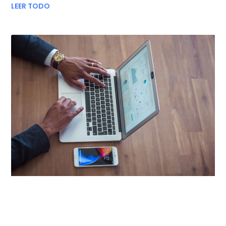
LEER TODO