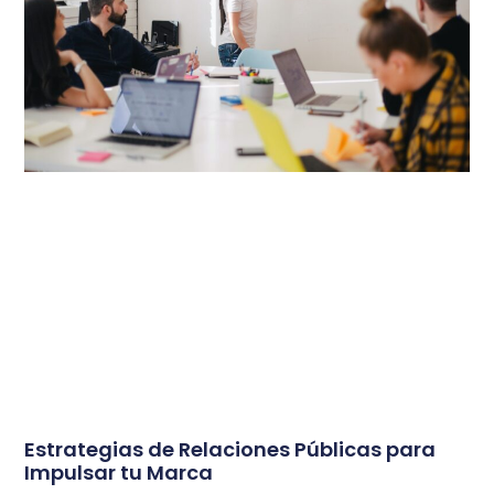
Estrategias de Relaciones Públicas para
Impulsar tu Marca