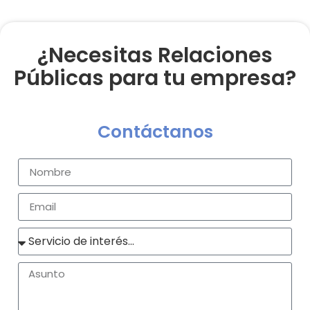
¿Necesitas Relaciones
Públicas para tu empresa?
Contáctanos