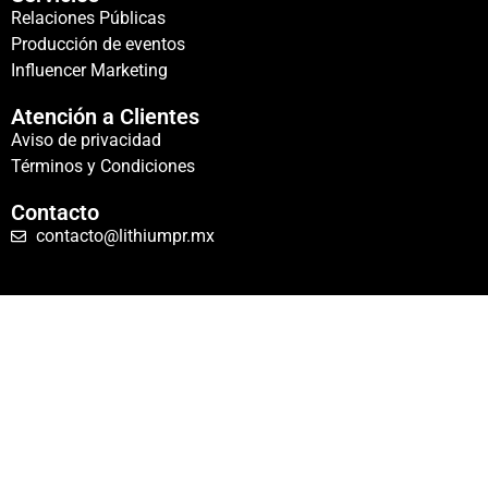
Relaciones Públicas
Producción de eventos
Influencer Marketing
Atención a Clientes
Aviso de privacidad
Términos y Condiciones
Contacto
contacto@lithiumpr.mx