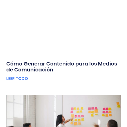
Cómo Generar Contenido para los Medios
de Comunicación
LEER TODO