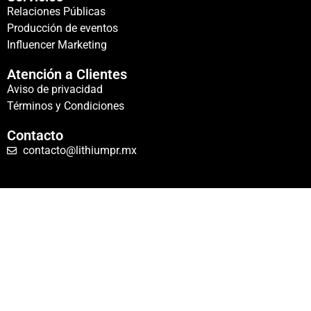
Relaciones Públicas
Producción de eventos
Influencer Marketing
Atención a Clientes
Aviso de privacidad
Términos y Condiciones
Contacto
contacto@lithiumpr.mx