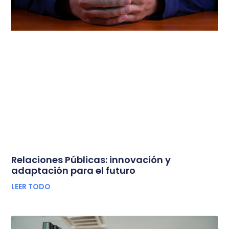
Relaciones Públicas: innovación y
adaptación para el futuro
LEER TODO