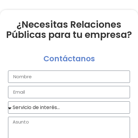
¿Necesitas Relaciones
Públicas para tu empresa?
Contáctanos