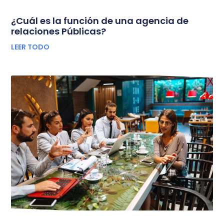
¿Cuál es la función de una agencia de
relaciones Públicas?
LEER TODO