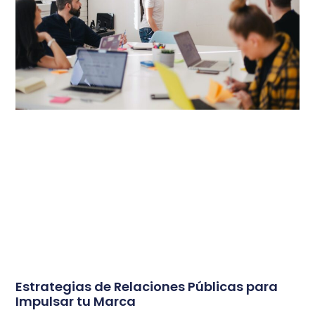
Estrategias de Relaciones Públicas para
Impulsar tu Marca