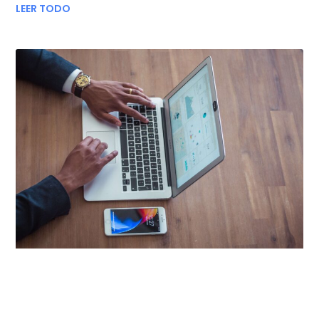
LEER TODO