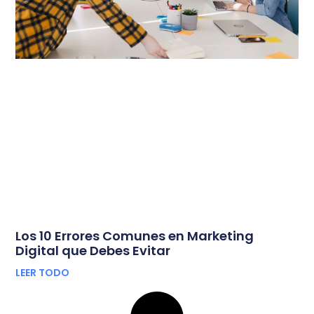
Los 10 Errores Comunes en Marketing
Digital que Debes Evitar
LEER TODO