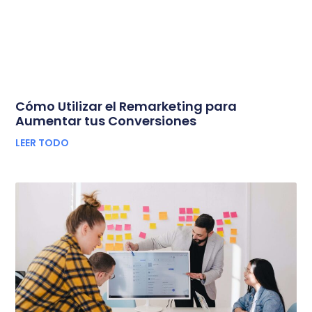
Cómo Utilizar el Remarketing para
Aumentar tus Conversiones
LEER TODO