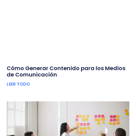
Cómo Generar Contenido para los Medios
de Comunicación
LEER TODO