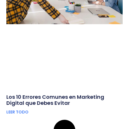
Los 10 Errores Comunes en Marketing
Digital que Debes Evitar
LEER TODO