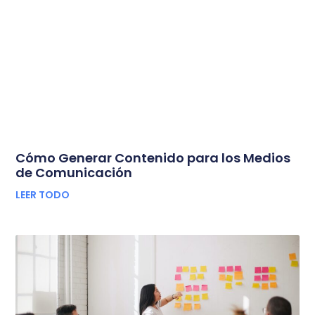
Cómo Generar Contenido para los Medios
de Comunicación
LEER TODO