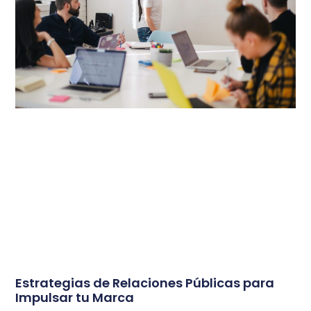
Estrategias de Relaciones Públicas para
Impulsar tu Marca