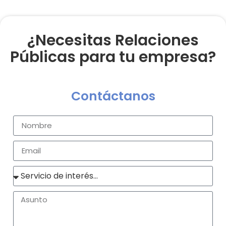
¿Necesitas Relaciones
Públicas para tu empresa?
Contáctanos