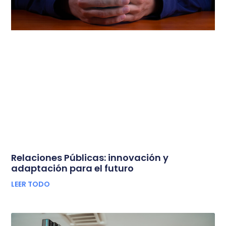
Relaciones Públicas: innovación y
adaptación para el futuro
LEER TODO