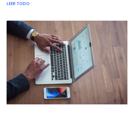
LEER TODO