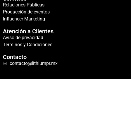
Relaciones Públicas
Producción de eventos
Influencer Marketing
Atención a Clientes
Aviso de privacidad
Términos y Condiciones
Contacto
contacto@lithiumpr.mx