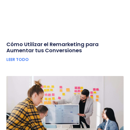
Cómo Utilizar el Remarketing para
Aumentar tus Conversiones
LEER TODO