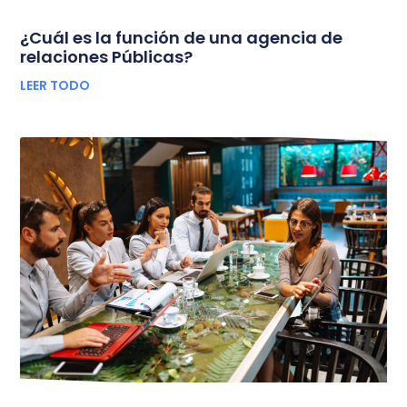
¿Cuál es la función de una agencia de
relaciones Públicas?
LEER TODO