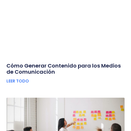
Cómo Generar Contenido para los Medios
de Comunicación
LEER TODO