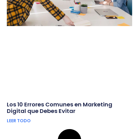
Los 10 Errores Comunes en Marketing
Digital que Debes Evitar
LEER TODO