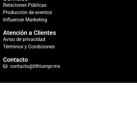
Relaciones Públicas
Producción de eventos
Influencer Marketing
Atención a Clientes
Aviso de privacidad
Términos y Condiciones
Contacto
contacto@lithiumpr.mx