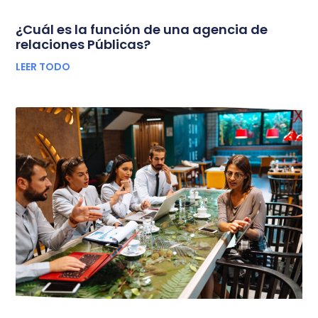
¿Cuál es la función de una agencia de
relaciones Públicas?
LEER TODO