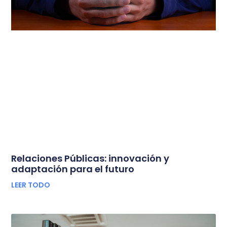
Relaciones Públicas: innovación y
adaptación para el futuro
LEER TODO