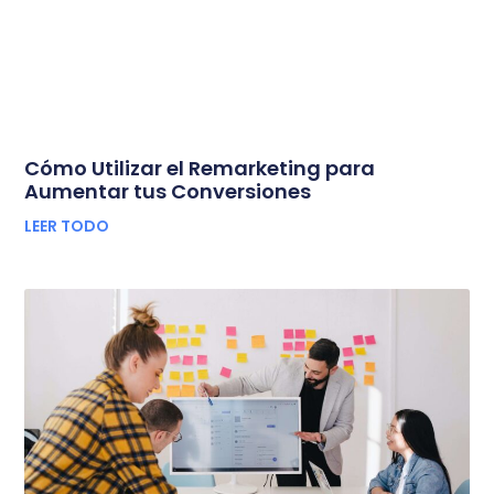
Cómo Utilizar el Remarketing para
Aumentar tus Conversiones
LEER TODO