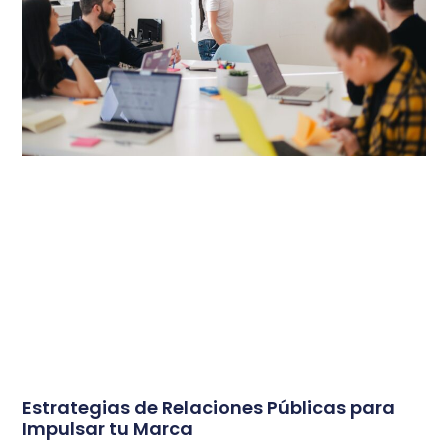
Estrategias de Relaciones Públicas para
Impulsar tu Marca