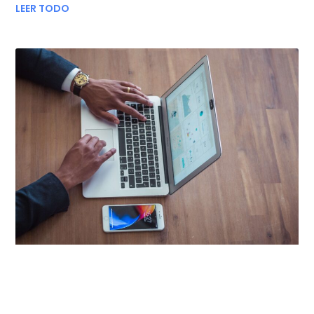
LEER TODO