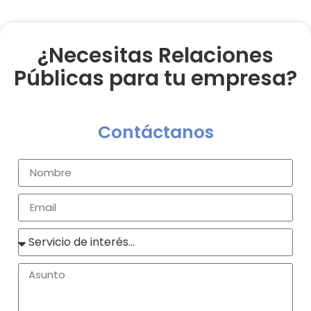
¿Necesitas Relaciones
Públicas para tu empresa?
Contáctanos