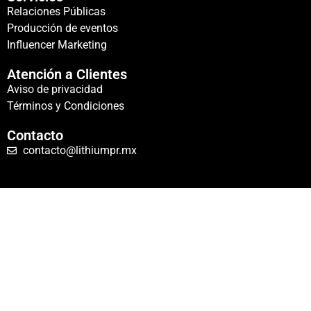
Relaciones Públicas
Producción de eventos
Influencer Marketing
Atención a Clientes
Aviso de privacidad
Términos y Condiciones
Contacto
contacto@lithiumpr.mx