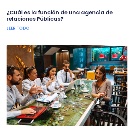
¿Cuál es la función de una agencia de
relaciones Públicas?
LEER TODO