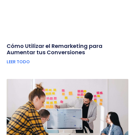
Cómo Utilizar el Remarketing para
Aumentar tus Conversiones
LEER TODO