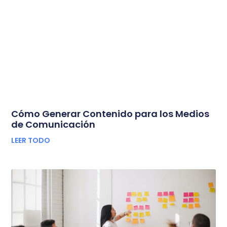
Cómo Generar Contenido para los Medios
de Comunicación
LEER TODO