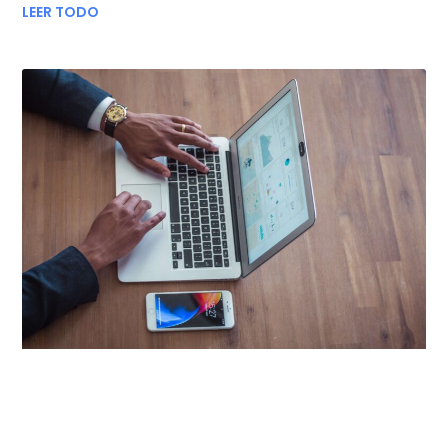
LEER TODO