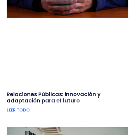
Relaciones Públicas: innovación y
adaptación para el futuro
LEER TODO