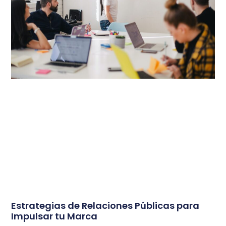
Estrategias de Relaciones Públicas para
Impulsar tu Marca