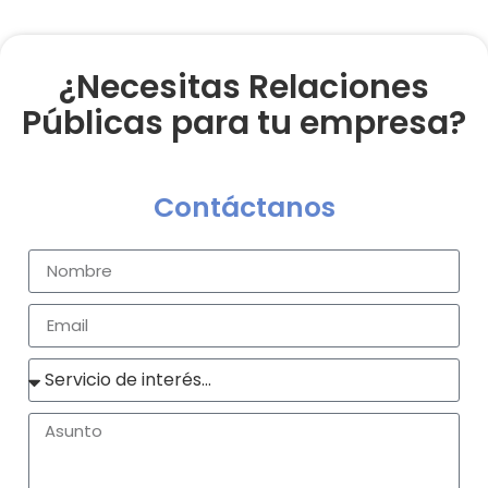
¿Necesitas Relaciones
Públicas para tu empresa?
Contáctanos