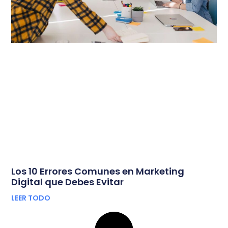
Los 10 Errores Comunes en Marketing
Digital que Debes Evitar
LEER TODO