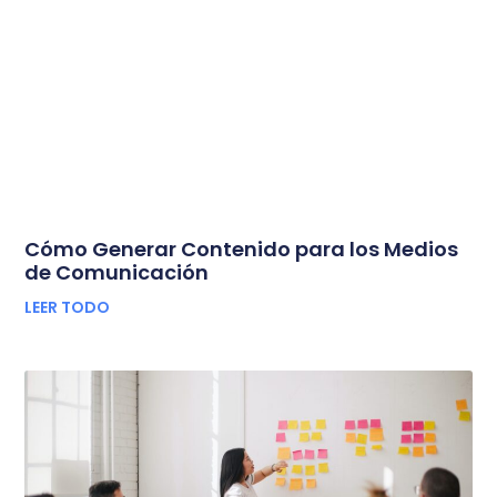
Cómo Generar Contenido para los Medios
de Comunicación
LEER TODO