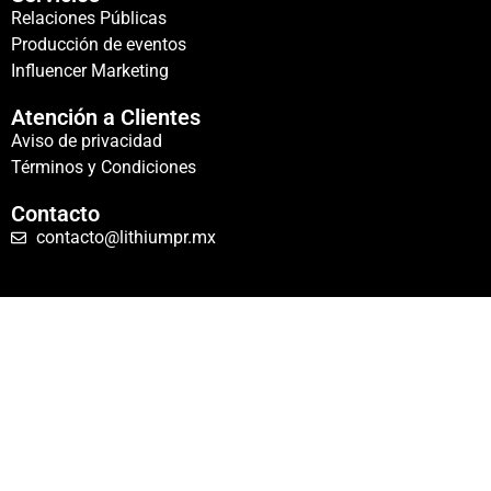
Relaciones Públicas
Producción de eventos
Influencer Marketing
Atención a Clientes
Aviso de privacidad
Términos y Condiciones
Contacto
contacto@lithiumpr.mx