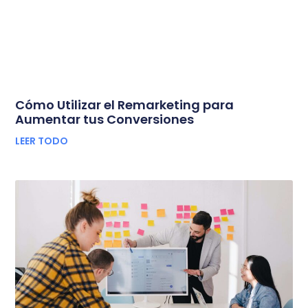
Cómo Utilizar el Remarketing para
Aumentar tus Conversiones
LEER TODO