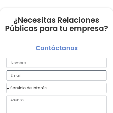
¿Necesitas Relaciones
Públicas para tu empresa?
Contáctanos