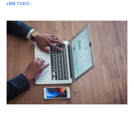
LEER TODO