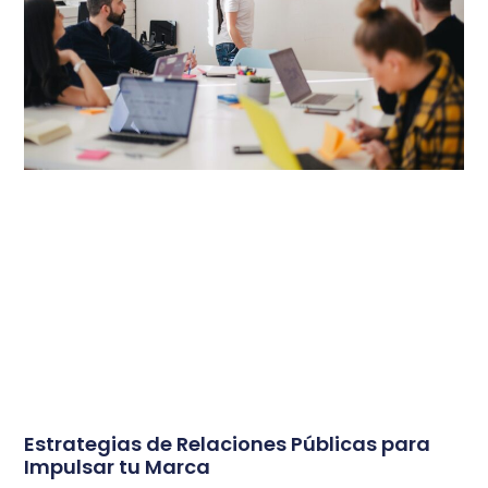
Estrategias de Relaciones Públicas para
Impulsar tu Marca