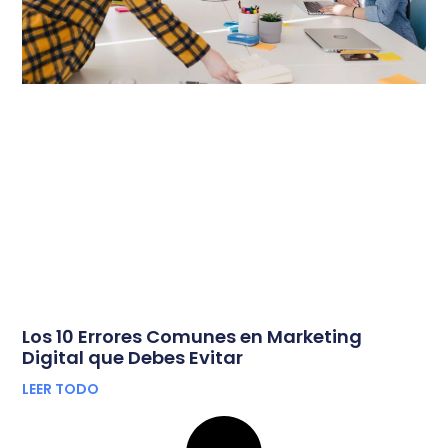
Los 10 Errores Comunes en Marketing
Digital que Debes Evitar
LEER TODO