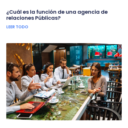
¿Cuál es la función de una agencia de
relaciones Públicas?
LEER TODO