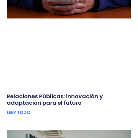
Relaciones Públicas: innovación y
adaptación para el futuro
LEER TODO