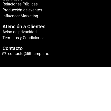
Relaciones Públicas
Producción de eventos
Influencer Marketing
Atención a Clientes
Aviso de privacidad
Términos y Condiciones
Contacto
contacto@lithiumpr.mx