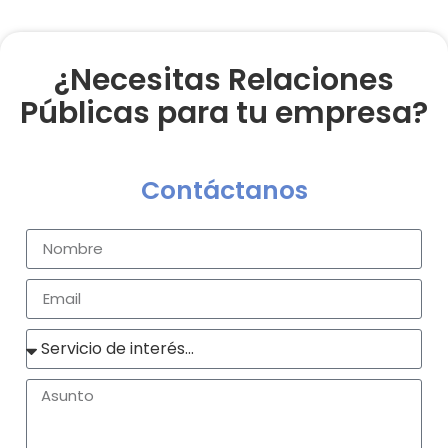
¿Necesitas Relaciones
Públicas para tu empresa?
Contáctanos