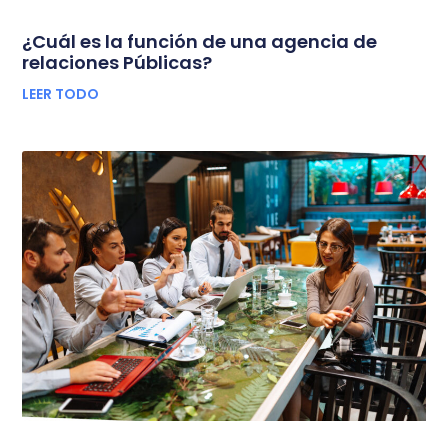
¿Cuál es la función de una agencia de
relaciones Públicas?
LEER TODO