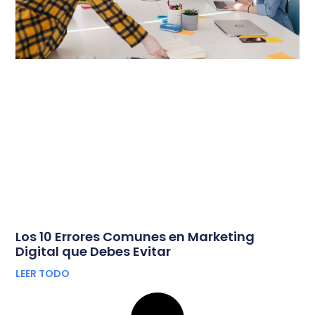
Los 10 Errores Comunes en Marketing
Digital que Debes Evitar
LEER TODO