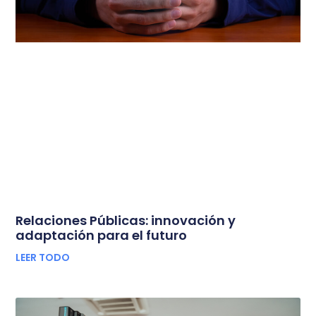
Relaciones Públicas: innovación y
adaptación para el futuro
LEER TODO