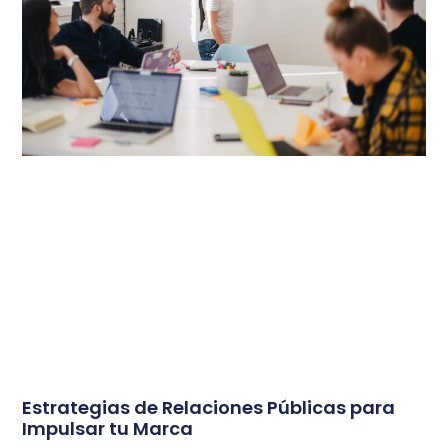
Estrategias de Relaciones Públicas para
Impulsar tu Marca