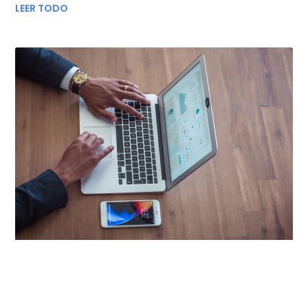
LEER TODO