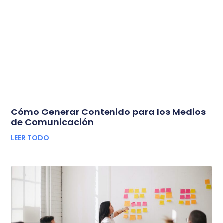
Cómo Generar Contenido para los Medios
de Comunicación
LEER TODO