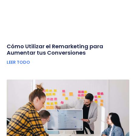
Cómo Utilizar el Remarketing para
Aumentar tus Conversiones
LEER TODO