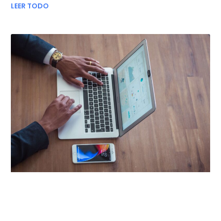
LEER TODO