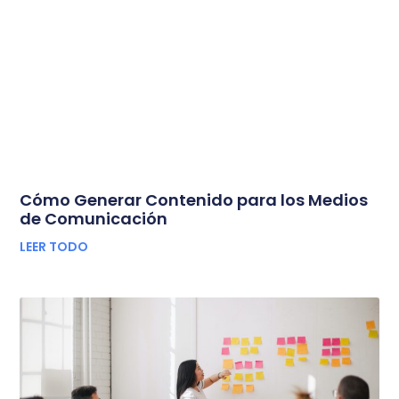
Cómo Generar Contenido para los Medios
de Comunicación
LEER TODO