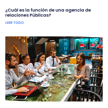
¿Cuál es la función de una agencia de
relaciones Públicas?
LEER TODO