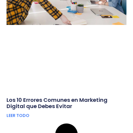
Los 10 Errores Comunes en Marketing
Digital que Debes Evitar
LEER TODO