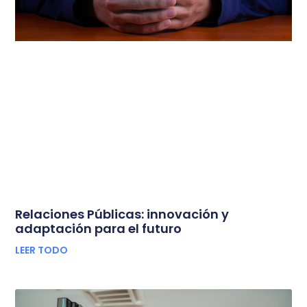
Relaciones Públicas: innovación y
adaptación para el futuro
LEER TODO