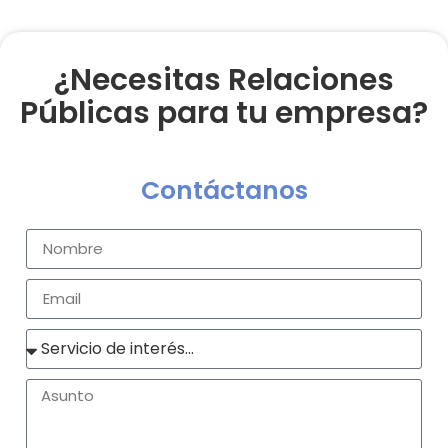
¿Necesitas Relaciones
Públicas para tu empresa?
Contáctanos