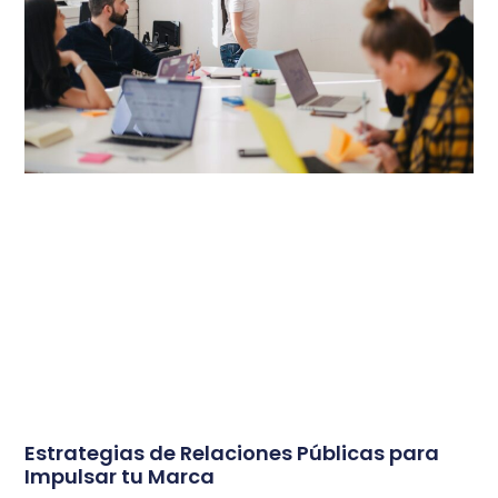
Estrategias de Relaciones Públicas para
Impulsar tu Marca