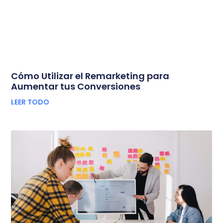
Cómo Utilizar el Remarketing para
Aumentar tus Conversiones
LEER TODO