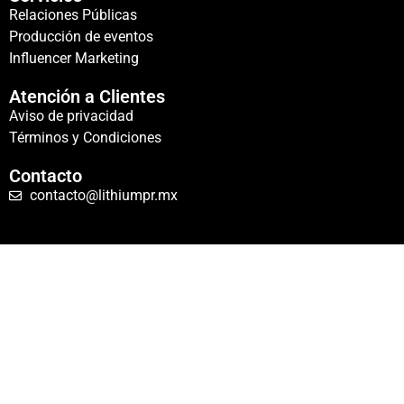
Relaciones Públicas
Producción de eventos
Influencer Marketing
Atención a Clientes
Aviso de privacidad
Términos y Condiciones
Contacto
contacto@lithiumpr.mx