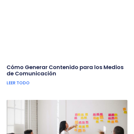
Cómo Generar Contenido para los Medios
de Comunicación
LEER TODO