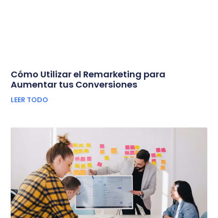
Cómo Utilizar el Remarketing para
Aumentar tus Conversiones
LEER TODO