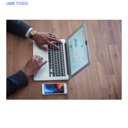
LEER TODO