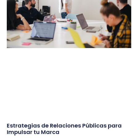
Estrategias de Relaciones Públicas para
Impulsar tu Marca