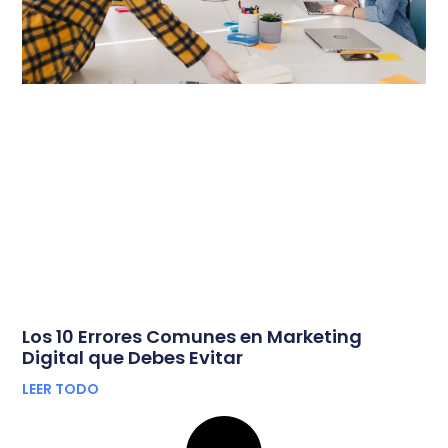
Los 10 Errores Comunes en Marketing
Digital que Debes Evitar
LEER TODO