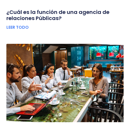
¿Cuál es la función de una agencia de
relaciones Públicas?
LEER TODO