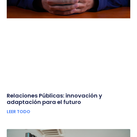
Relaciones Públicas: innovación y
adaptación para el futuro
LEER TODO