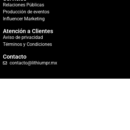
Relaciones Públicas
Producción de eventos
Influencer Marketing
Atención a Clientes
Aviso de privacidad
Términos y Condiciones
Contacto
contacto@lithiumpr.mx