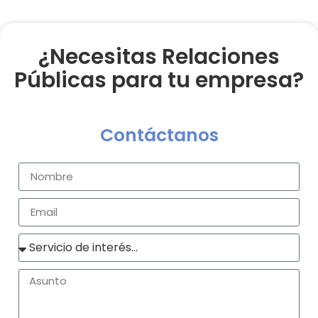
¿Necesitas Relaciones
Públicas para tu empresa?
Contáctanos