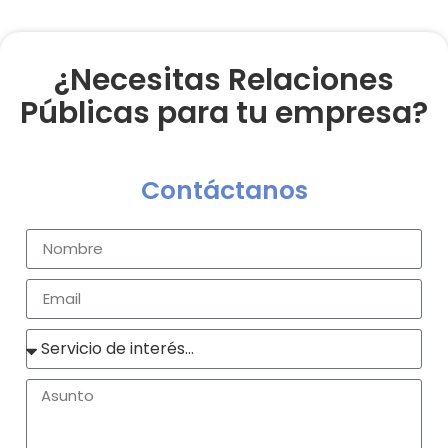
¿Necesitas Relaciones
Públicas para tu empresa?
Contáctanos