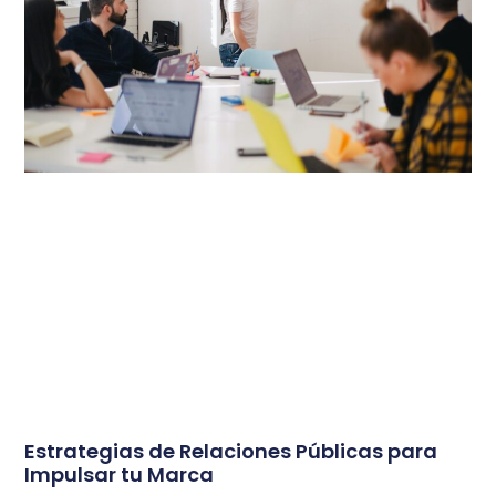
Estrategias de Relaciones Públicas para
Impulsar tu Marca