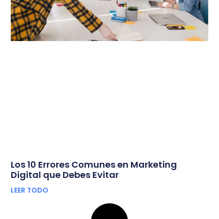
Los 10 Errores Comunes en Marketing
Digital que Debes Evitar
LEER TODO