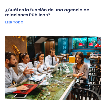
¿Cuál es la función de una agencia de
relaciones Públicas?
LEER TODO