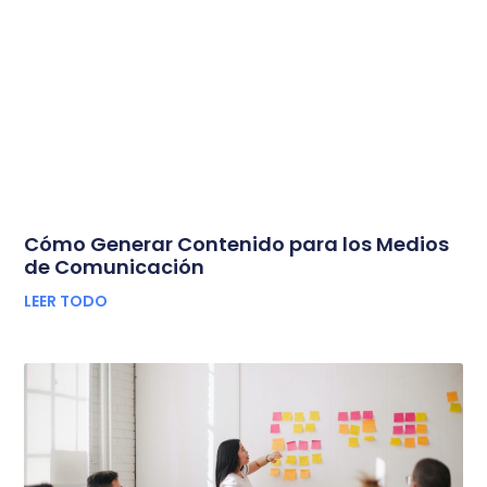
Cómo Generar Contenido para los Medios
de Comunicación
LEER TODO