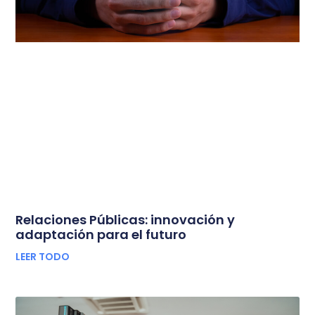
Relaciones Públicas: innovación y
adaptación para el futuro
LEER TODO