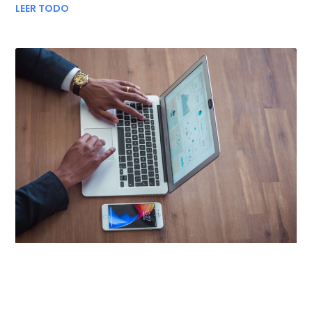
LEER TODO