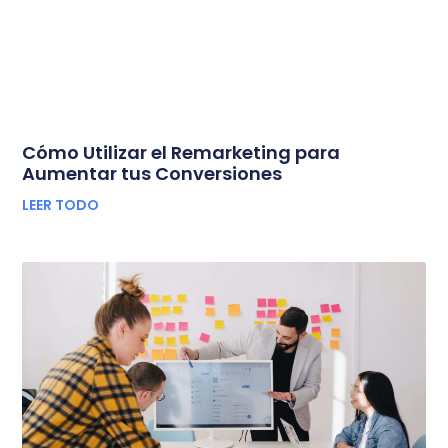
Cómo Utilizar el Remarketing para
Aumentar tus Conversiones
LEER TODO