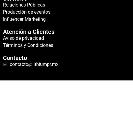
Relaciones Públicas
Producción de eventos
Influencer Marketing
Atención a Clientes
Aviso de privacidad
Términos y Condiciones
Contacto
contacto@lithiumpr.mx