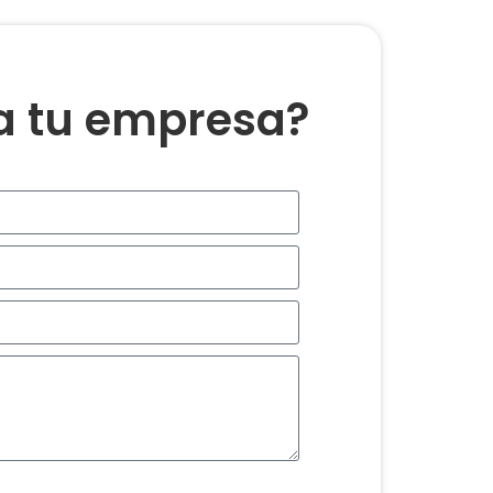
ra tu empresa?