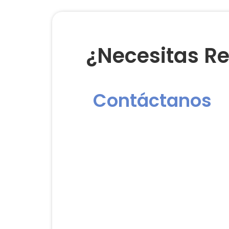
¿Necesitas Re
Contáctanos