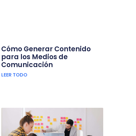
Cómo Generar Contenido
para los Medios de
Comunicación
LEER TODO