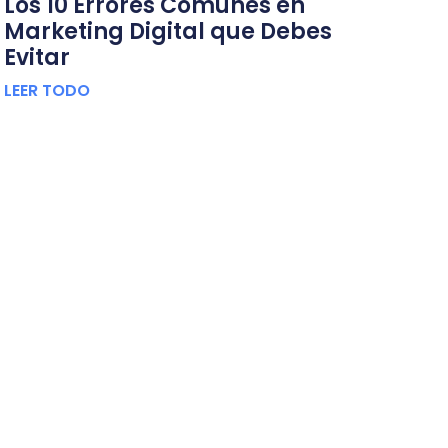
Los 10 Errores Comunes en
Marketing Digital que Debes
Evitar
LEER TODO