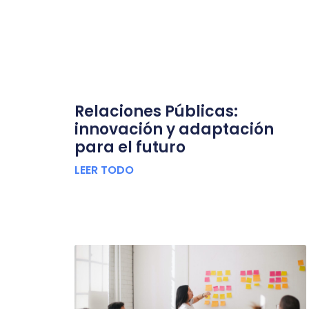
Relaciones Públicas:
innovación y adaptación
para el futuro
LEER TODO