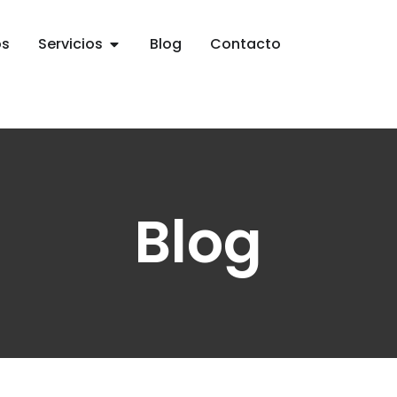
os
Servicios
Blog
Contacto
Blog