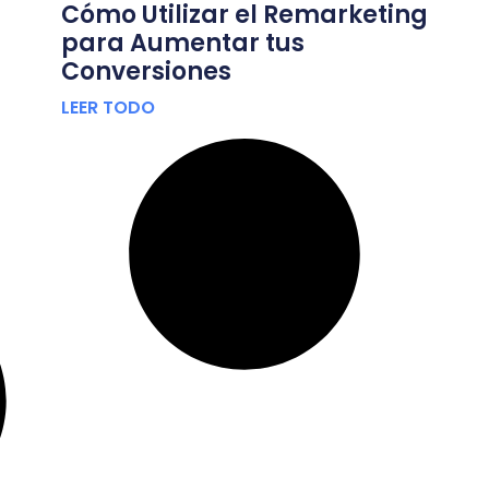
Cómo Utilizar el Remarketing
para Aumentar tus
Conversiones
LEER TODO