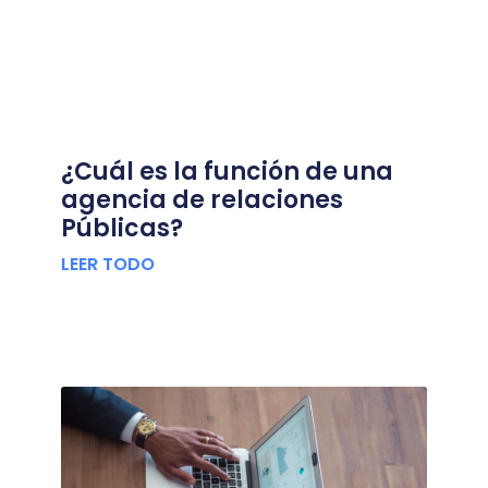
¿Cuál es la función de una
agencia de relaciones
Públicas?
LEER TODO