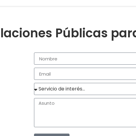
laciones Públicas pa