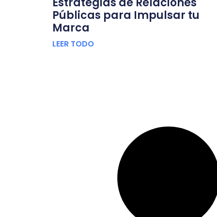
Estrategias de Relaciones
Públicas para Impulsar tu
Marca
LEER TODO