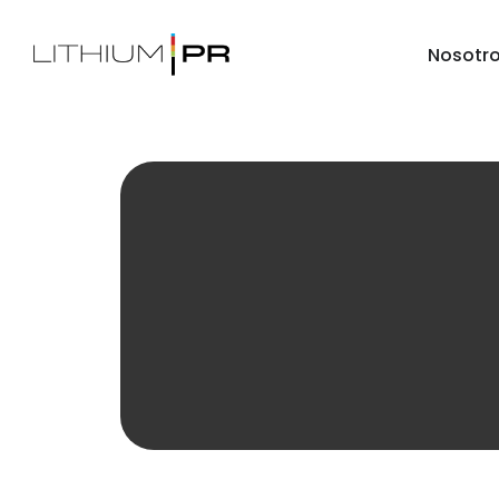
Nosotr