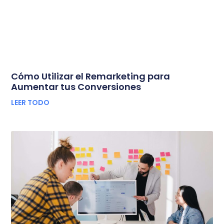
Cómo Utilizar el Remarketing para
Aumentar tus Conversiones
LEER TODO