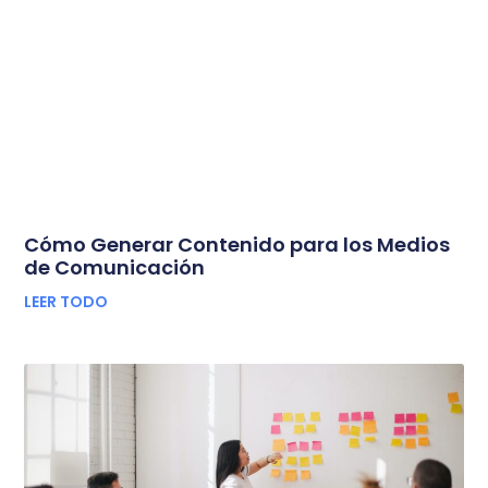
Cómo Generar Contenido para los Medios
de Comunicación
LEER TODO