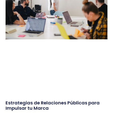
Estrategias de Relaciones Públicas para
Impulsar tu Marca