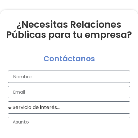
¿Necesitas Relaciones
Públicas para tu empresa?
Contáctanos