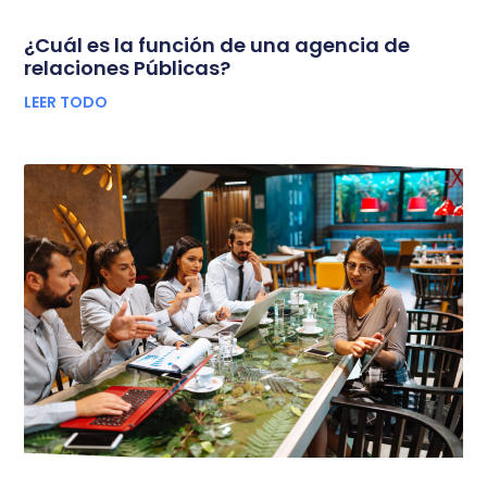
¿Cuál es la función de una agencia de
relaciones Públicas?
LEER TODO