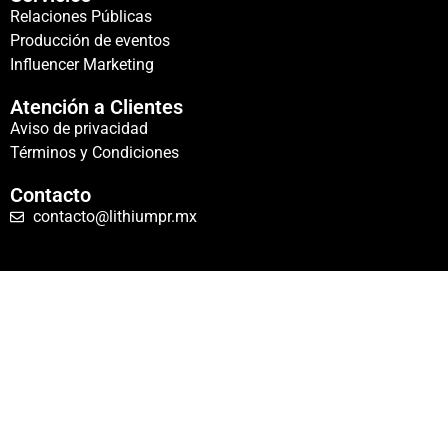
Relaciones Públicas
Producción de eventos
Influencer Marketing
Atención a Clientes
Aviso de privacidad
Términos y Condiciones
Contacto
contacto@lithiumpr.mx