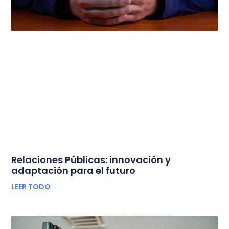
Relaciones Públicas: innovación y
adaptación para el futuro
LEER TODO