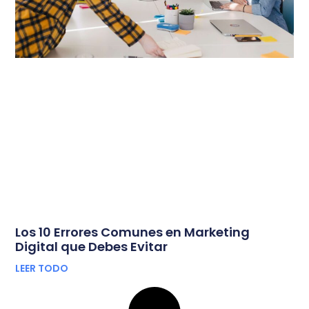
Los 10 Errores Comunes en Marketing
Digital que Debes Evitar
LEER TODO