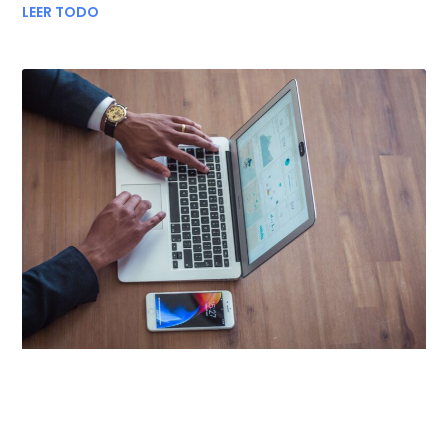
LEER TODO