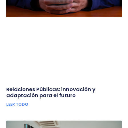
Relaciones Públicas: innovación y
adaptación para el futuro
LEER TODO