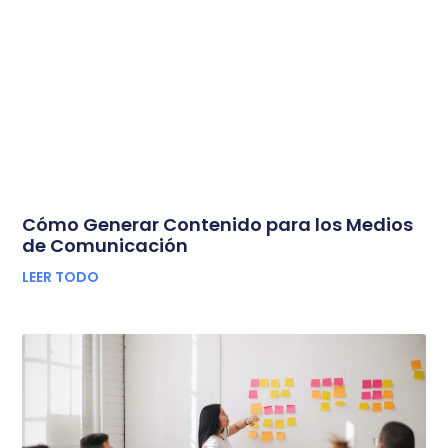
Cómo Generar Contenido para los Medios
de Comunicación
LEER TODO