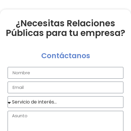
¿Necesitas Relaciones
Públicas para tu empresa?
Contáctanos