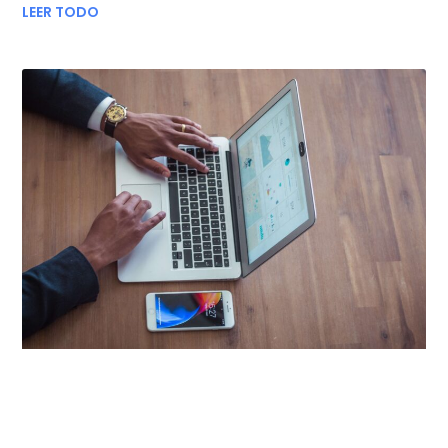
LEER TODO