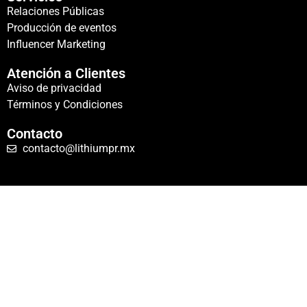
Relaciones Públicas
Producción de eventos
Influencer Marketing
Atención a Clientes
Aviso de privacidad
Términos y Condiciones
Contacto
contacto@lithiumpr.mx