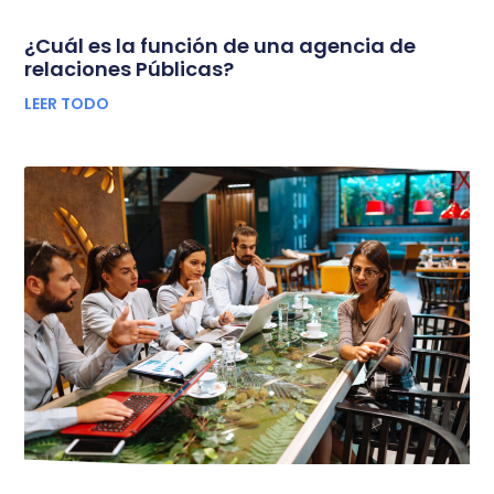
¿Cuál es la función de una agencia de
relaciones Públicas?
LEER TODO