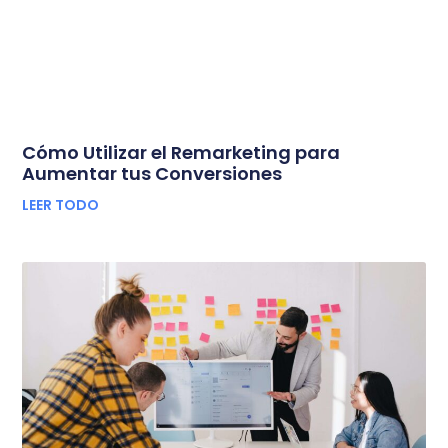
Cómo Utilizar el Remarketing para
Aumentar tus Conversiones
LEER TODO