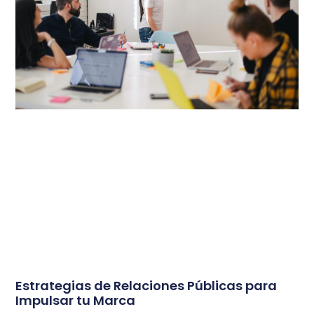
Estrategias de Relaciones Públicas para
Impulsar tu Marca