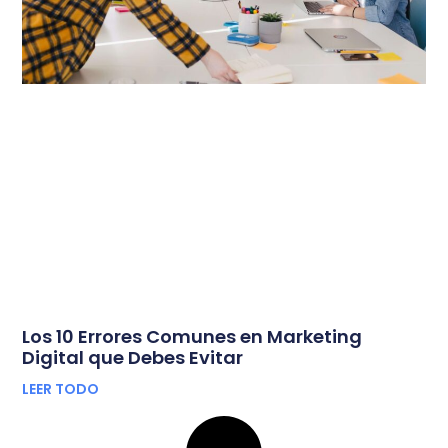
Los 10 Errores Comunes en Marketing
Digital que Debes Evitar
LEER TODO