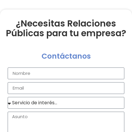
¿Necesitas Relaciones
Públicas para tu empresa?
Contáctanos