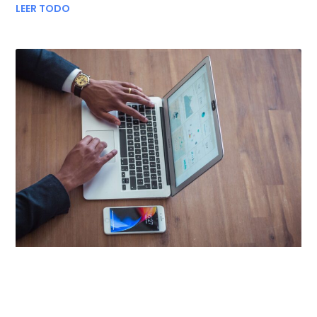
LEER TODO