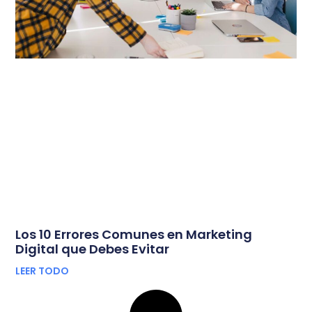
Los 10 Errores Comunes en Marketing
Digital que Debes Evitar
LEER TODO