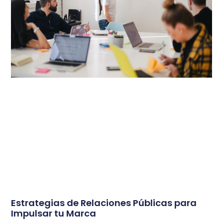
Estrategias de Relaciones Públicas para
Impulsar tu Marca