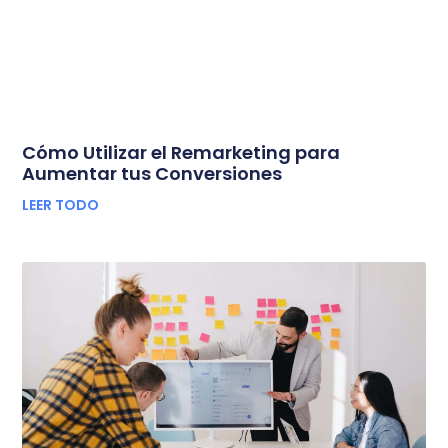
Cómo Utilizar el Remarketing para
Aumentar tus Conversiones
LEER TODO