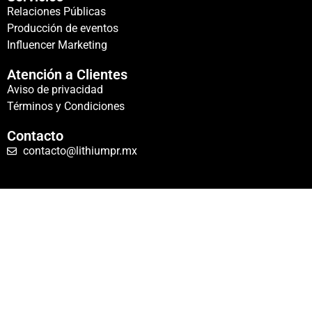
Relaciones Públicas
Producción de eventos
Influencer Marketing
Atención a Clientes
Aviso de privacidad
Términos y Condiciones
Contacto
contacto@lithiumpr.mx