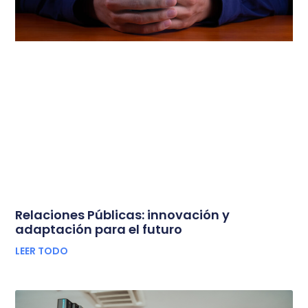
Relaciones Públicas: innovación y
adaptación para el futuro
LEER TODO