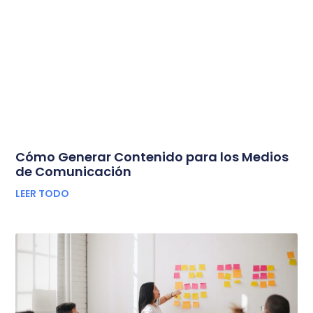
Cómo Generar Contenido para los Medios
de Comunicación
LEER TODO