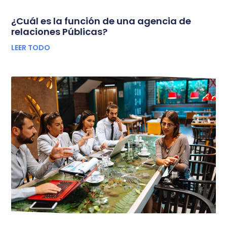
¿Cuál es la función de una agencia de
relaciones Públicas?
LEER TODO