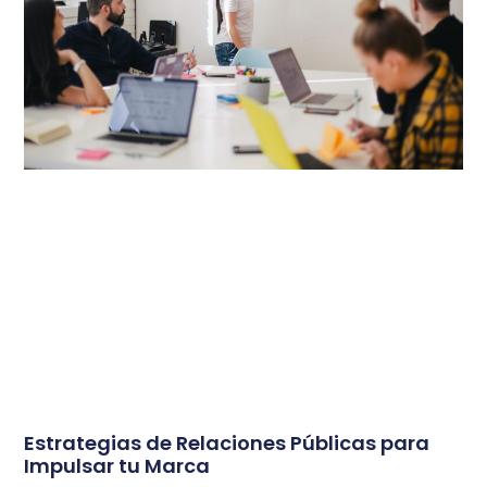
Estrategias de Relaciones Públicas para
Impulsar tu Marca