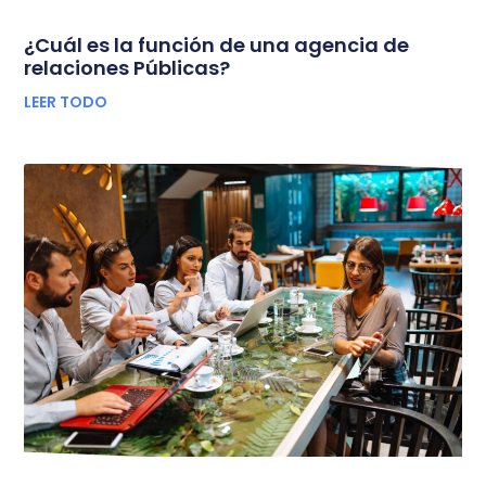
¿Cuál es la función de una agencia de
relaciones Públicas?
LEER TODO