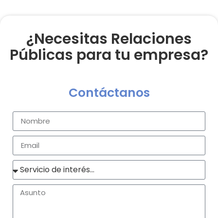
¿Necesitas Relaciones
Públicas para tu empresa?
Contáctanos