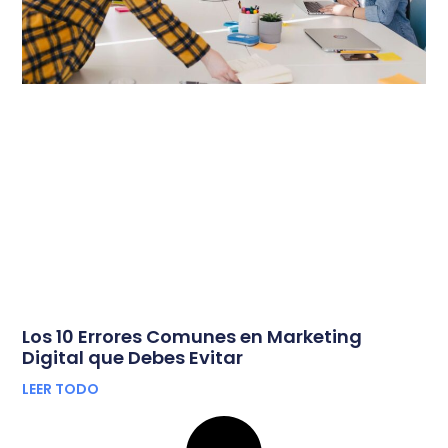
Los 10 Errores Comunes en Marketing
Digital que Debes Evitar
LEER TODO