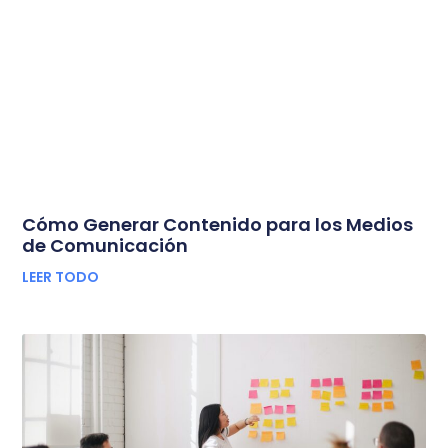
Cómo Generar Contenido para los Medios
de Comunicación
LEER TODO