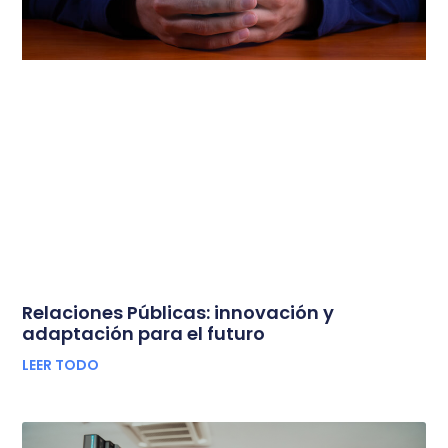
Relaciones Públicas: innovación y
adaptación para el futuro
LEER TODO