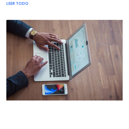
LEER TODO