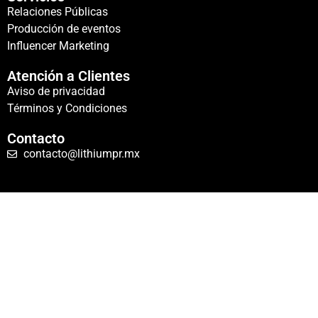
Relaciones Públicas
Producción de eventos
Influencer Marketing
Atención a Clientes
Aviso de privacidad
Términos y Condiciones
Contacto
contacto@lithiumpr.mx