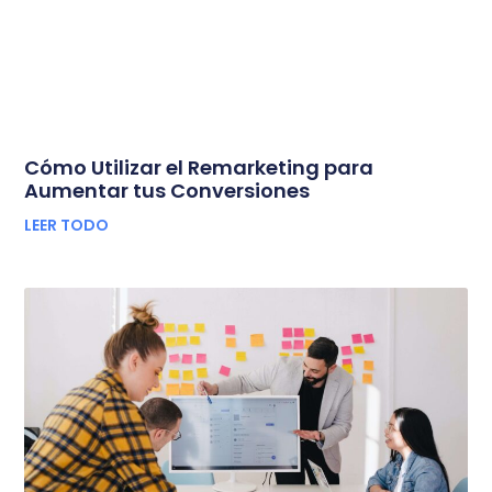
Cómo Utilizar el Remarketing para
Aumentar tus Conversiones
LEER TODO