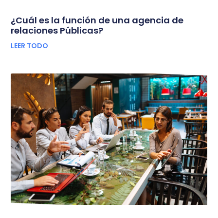
¿Cuál es la función de una agencia de
relaciones Públicas?
LEER TODO