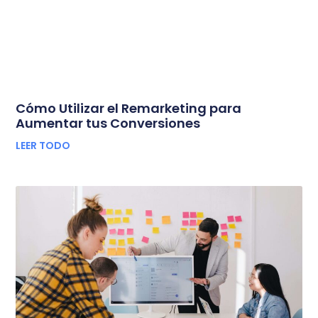
Cómo Utilizar el Remarketing para
Aumentar tus Conversiones
LEER TODO