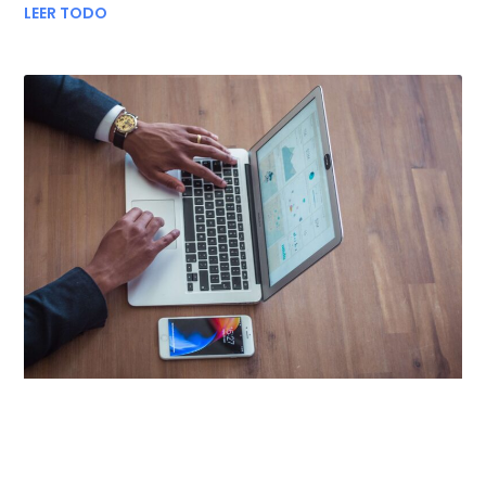
LEER TODO