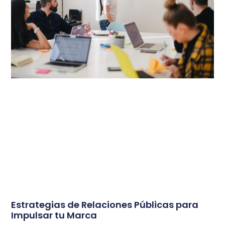
Estrategias de Relaciones Públicas para
Impulsar tu Marca