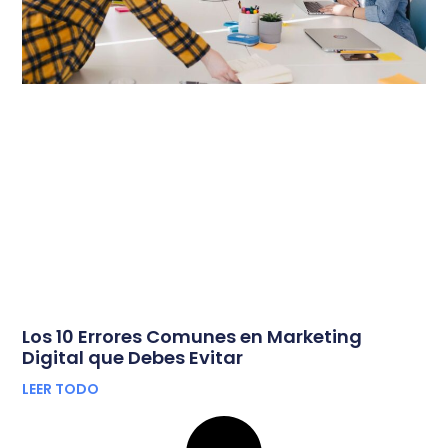
Los 10 Errores Comunes en Marketing
Digital que Debes Evitar
LEER TODO