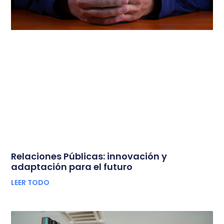
Relaciones Públicas: innovación y
adaptación para el futuro
LEER TODO