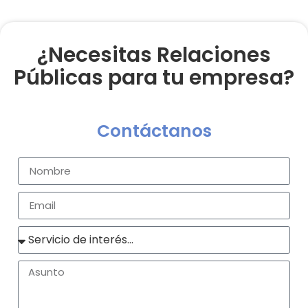
¿Necesitas Relaciones
Públicas para tu empresa?
Contáctanos