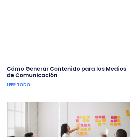
Cómo Generar Contenido para los Medios
de Comunicación
LEER TODO