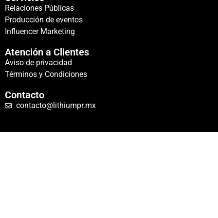
Relaciones Públicas
Producción de eventos
Influencer Marketing
Atención a Clientes
Aviso de privacidad
Términos y Condiciones
Contacto
contacto@lithiumpr.mx