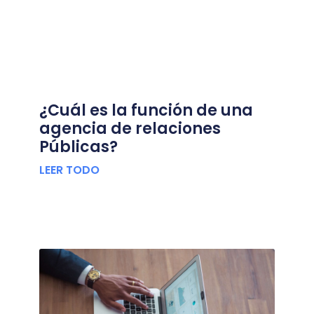
¿Cuál es la función de una
agencia de relaciones
Públicas?
LEER TODO