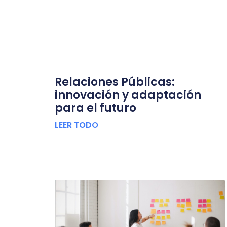
Relaciones Públicas:
innovación y adaptación
para el futuro
LEER TODO