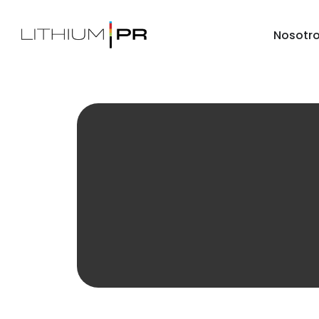
Nosotr