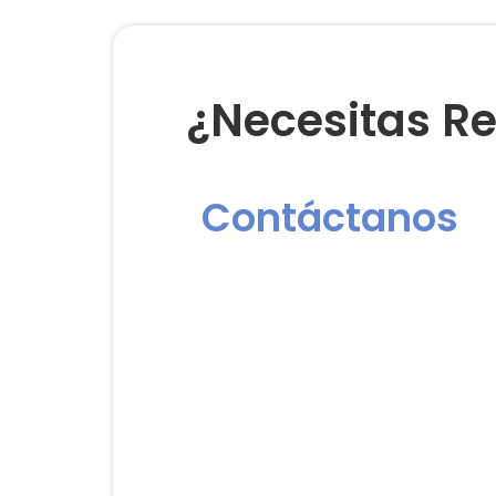
¿Necesitas Re
Contáctanos