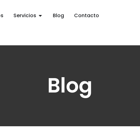
os
Servicios
Blog
Contacto
Blog