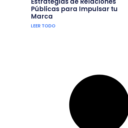
Estrategias de Relaciones
Públicas para Impulsar tu
Marca
LEER TODO