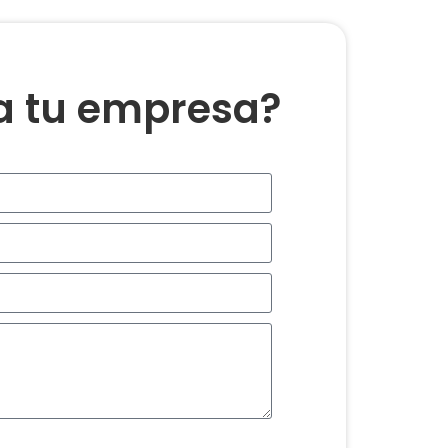
ra tu empresa?