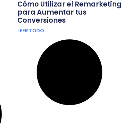
Cómo Utilizar el Remarketing
para Aumentar tus
Conversiones
LEER TODO