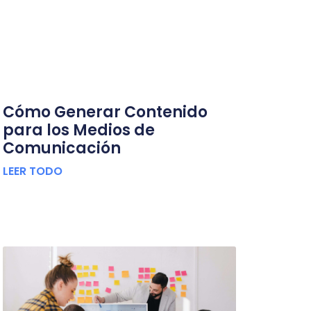
Cómo Generar Contenido
para los Medios de
Comunicación
LEER TODO