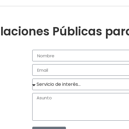
laciones Públicas pa