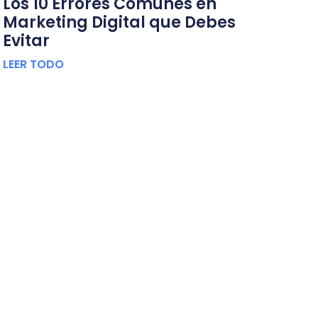
Los 10 Errores Comunes en
Marketing Digital que Debes
Evitar
LEER TODO