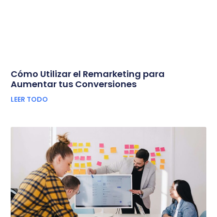
Cómo Utilizar el Remarketing para
Aumentar tus Conversiones
LEER TODO