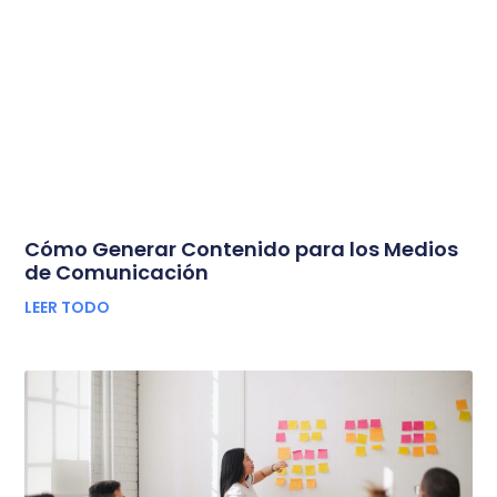
Cómo Generar Contenido para los Medios
de Comunicación
LEER TODO