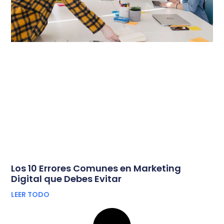
Los 10 Errores Comunes en Marketing
Digital que Debes Evitar
LEER TODO