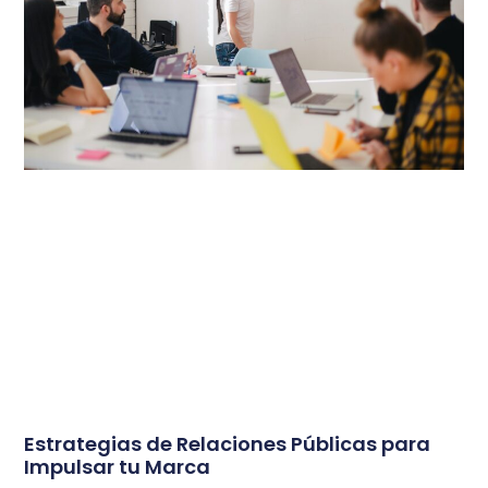
Estrategias de Relaciones Públicas para
Impulsar tu Marca