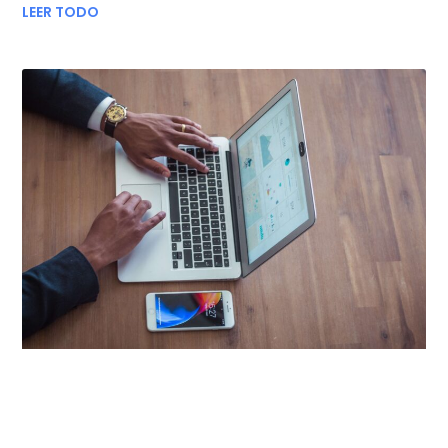
LEER TODO