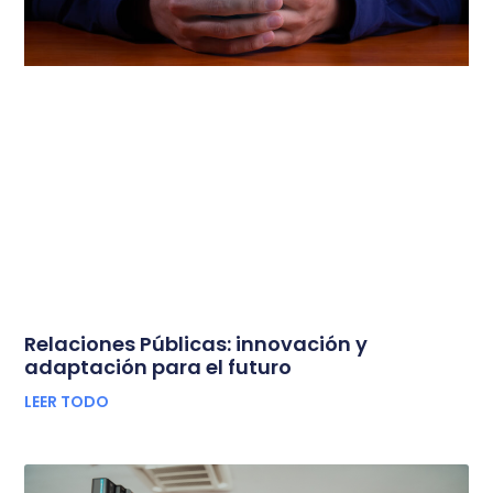
Relaciones Públicas: innovación y
adaptación para el futuro
LEER TODO