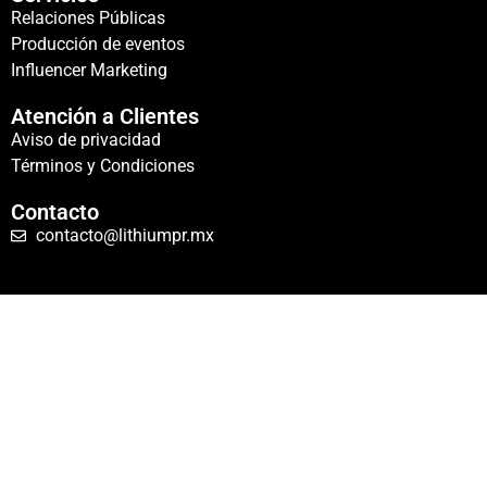
Relaciones Públicas
Producción de eventos
Influencer Marketing
Atención a Clientes
Aviso de privacidad
Términos y Condiciones
Contacto
contacto@lithiumpr.mx