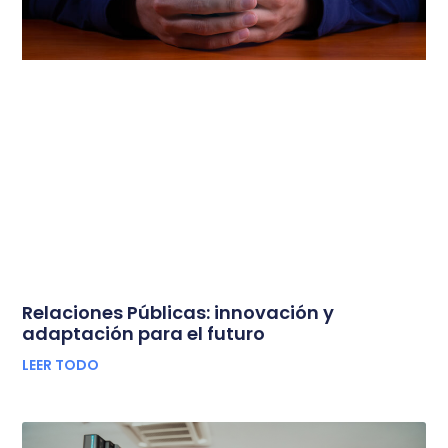
Relaciones Públicas: innovación y
adaptación para el futuro
LEER TODO