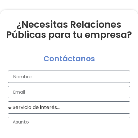
¿Necesitas Relaciones
Públicas para tu empresa?
Contáctanos