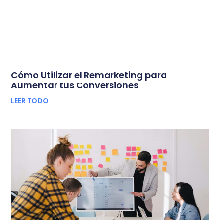
Cómo Utilizar el Remarketing para
Aumentar tus Conversiones
LEER TODO