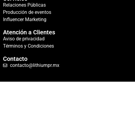
Relaciones Públicas
Producción de eventos
Influencer Marketing
Atención a Clientes
Aviso de privacidad
Términos y Condiciones
Contacto
contacto@lithiumpr.mx