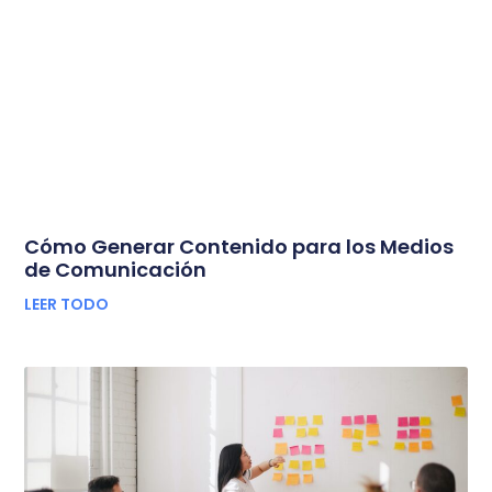
Cómo Generar Contenido para los Medios
de Comunicación
LEER TODO