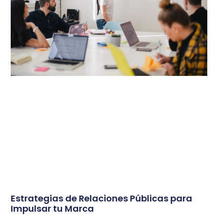
Estrategias de Relaciones Públicas para
Impulsar tu Marca