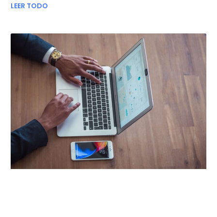
LEER TODO