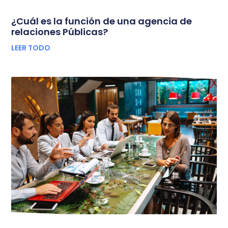
¿Cuál es la función de una agencia de
relaciones Públicas?
LEER TODO