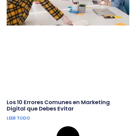
Los 10 Errores Comunes en Marketing
Digital que Debes Evitar
LEER TODO