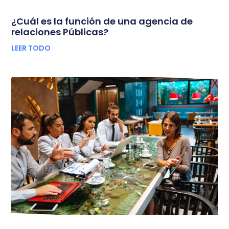
¿Cuál es la función de una agencia de
relaciones Públicas?
LEER TODO