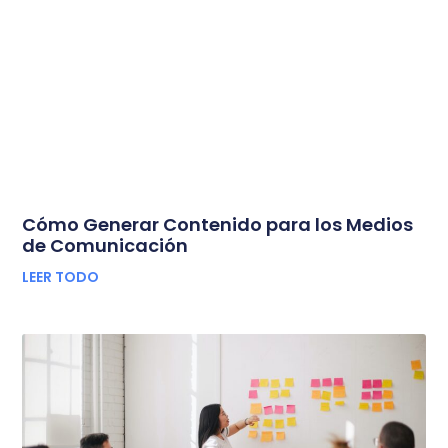
Cómo Generar Contenido para los Medios
de Comunicación
LEER TODO