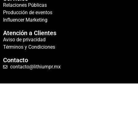
Relaciones Públicas
Producción de eventos
Influencer Marketing
Atención a Clientes
Aviso de privacidad
Términos y Condiciones
Contacto
contacto@lithiumpr.mx