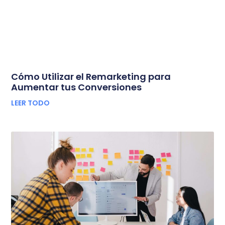
Cómo Utilizar el Remarketing para
Aumentar tus Conversiones
LEER TODO