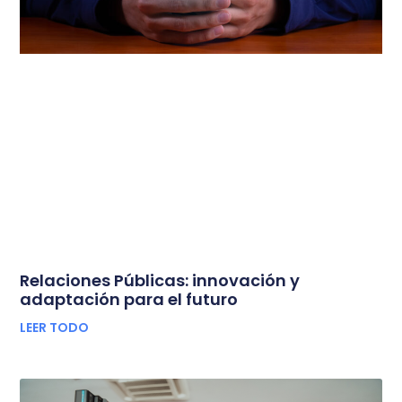
Relaciones Públicas: innovación y
adaptación para el futuro
LEER TODO