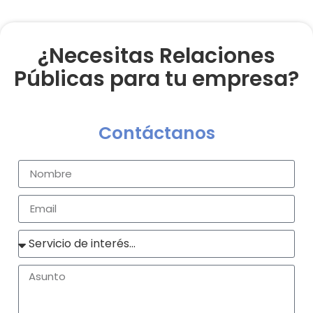
¿Necesitas Relaciones
Públicas para tu empresa?
Contáctanos