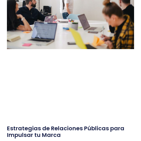
Estrategias de Relaciones Públicas para
Impulsar tu Marca