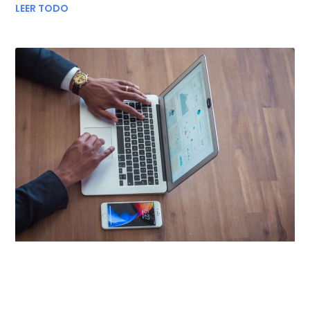
LEER TODO