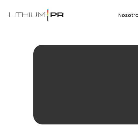
Nosotr