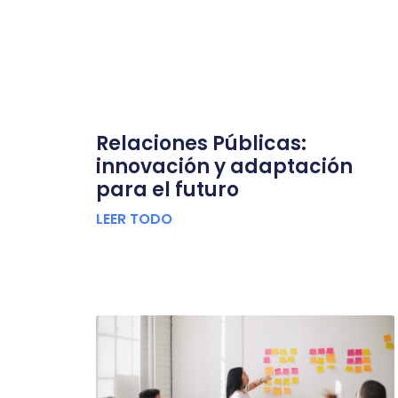
Relaciones Públicas:
innovación y adaptación
para el futuro
LEER TODO