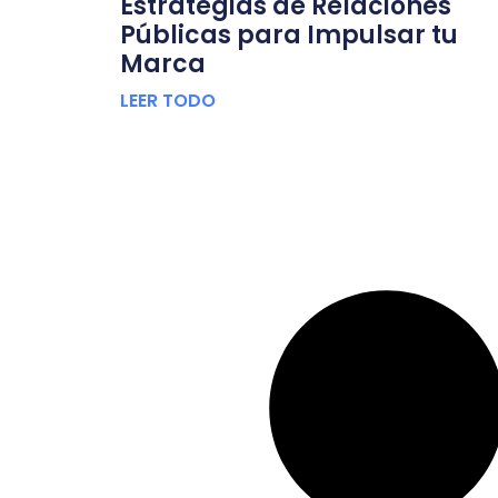
Estrategias de Relaciones
Públicas para Impulsar tu
Marca
LEER TODO