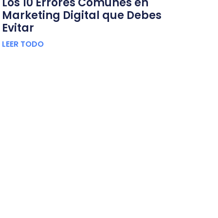
Los 10 Errores Comunes en
Marketing Digital que Debes
Evitar
LEER TODO