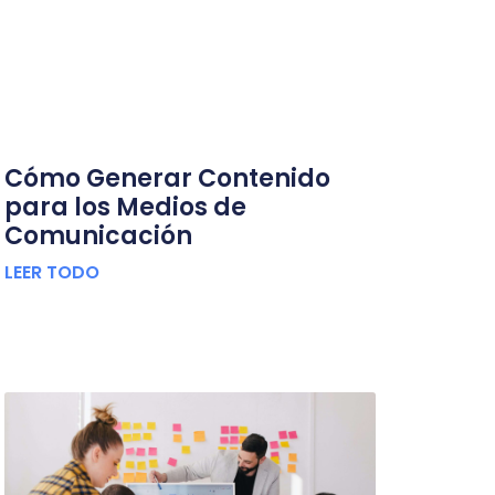
Cómo Generar Contenido
para los Medios de
Comunicación
LEER TODO