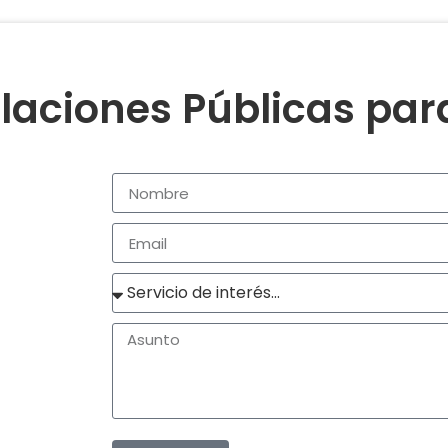
laciones Públicas pa