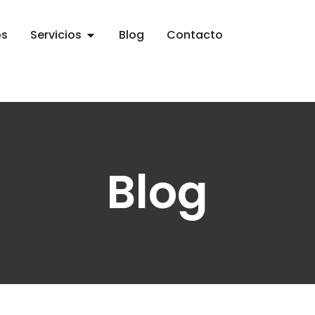
os
Servicios
Blog
Contacto
Blog