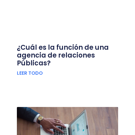
¿Cuál es la función de una
agencia de relaciones
Públicas?
LEER TODO