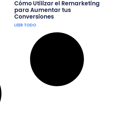
Cómo Utilizar el Remarketing
para Aumentar tus
Conversiones
LEER TODO