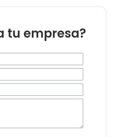
ra tu empresa?