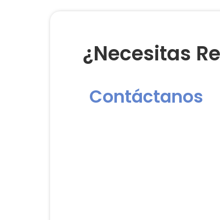
¿Necesitas Re
Contáctanos