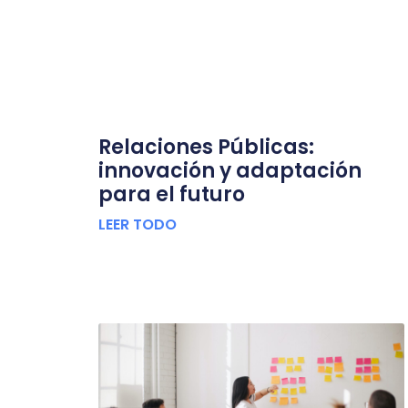
Relaciones Públicas:
innovación y adaptación
para el futuro
LEER TODO