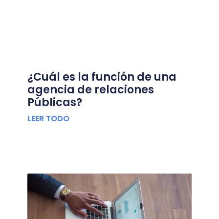
¿Cuál es la función de una
agencia de relaciones
Públicas?
LEER TODO