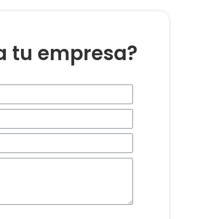
ra tu empresa?