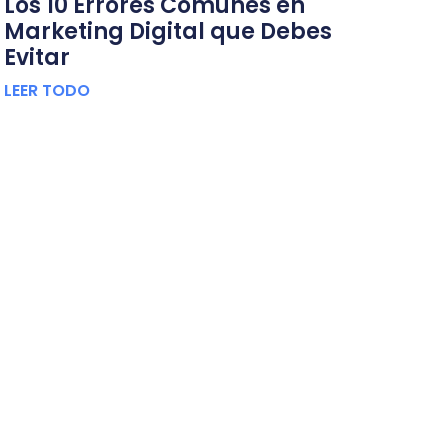
Los 10 Errores Comunes en
Marketing Digital que Debes
Evitar
LEER TODO