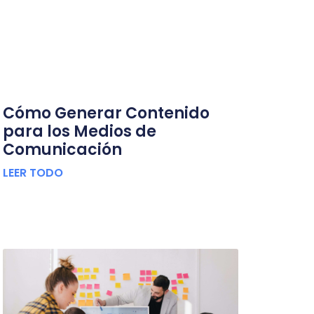
Cómo Generar Contenido
para los Medios de
Comunicación
LEER TODO