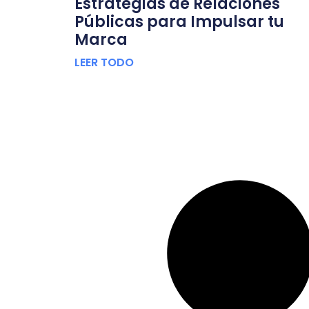
Estrategias de Relaciones
Públicas para Impulsar tu
Marca
LEER TODO