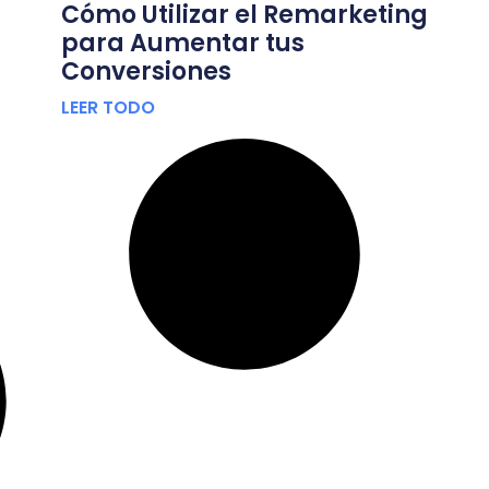
Cómo Utilizar el Remarketing
para Aumentar tus
Conversiones
LEER TODO