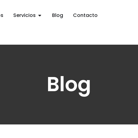
os
Servicios
Blog
Contacto
Blog