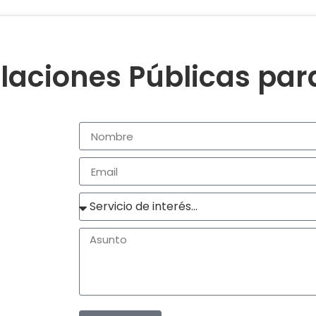
laciones Públicas pa