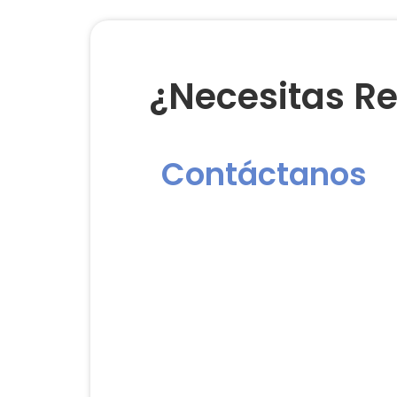
¿Necesitas Re
Contáctanos