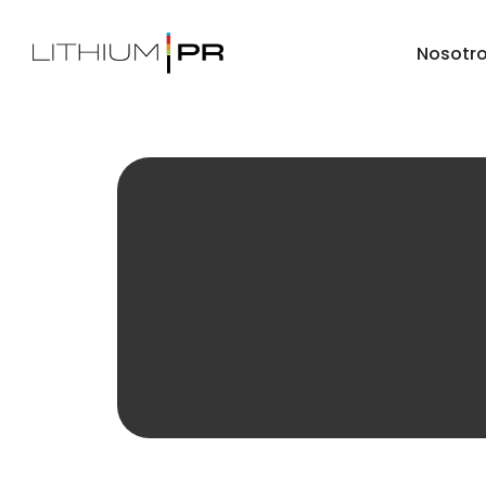
Nosotr