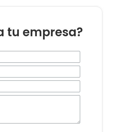
ra tu empresa?