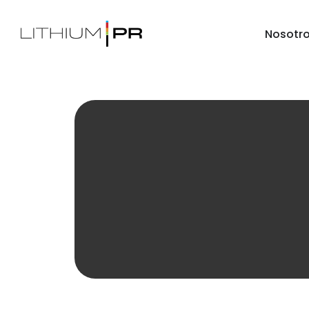
Nosotr