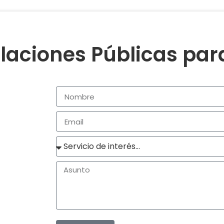
laciones Públicas pa