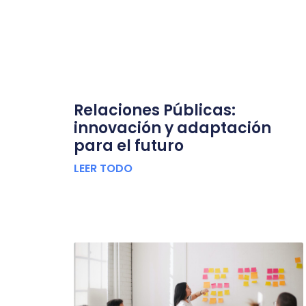
Relaciones Públicas:
innovación y adaptación
para el futuro
LEER TODO