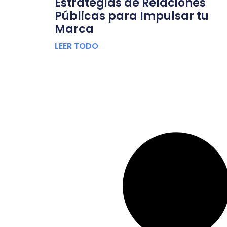
Estrategias de Relaciones
Públicas para Impulsar tu
Marca
LEER TODO