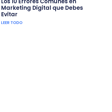
Los 10 Errores Comunes en
Marketing Digital que Debes
Evitar
LEER TODO