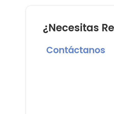
¿Necesitas Re
Contáctanos