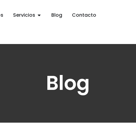
os
Servicios
Blog
Contacto
Blog