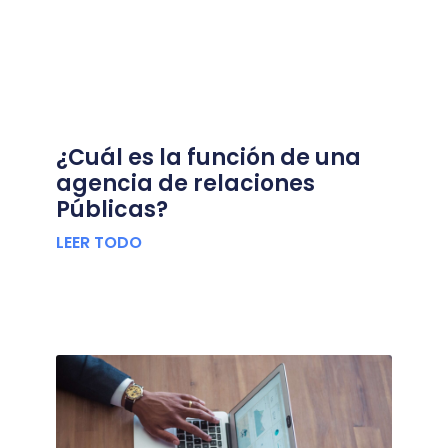
¿Cuál es la función de una
agencia de relaciones
Públicas?
LEER TODO