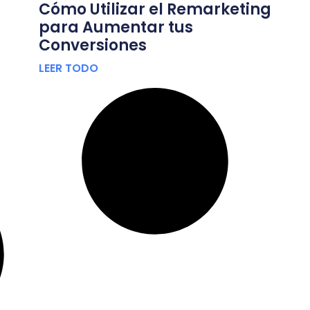
Cómo Utilizar el Remarketing
para Aumentar tus
Conversiones
LEER TODO