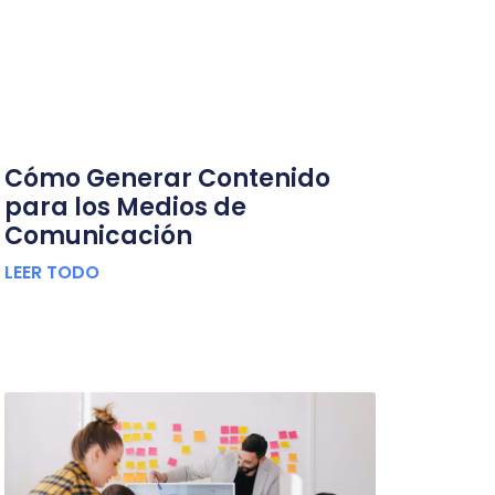
Cómo Generar Contenido
para los Medios de
Comunicación
LEER TODO