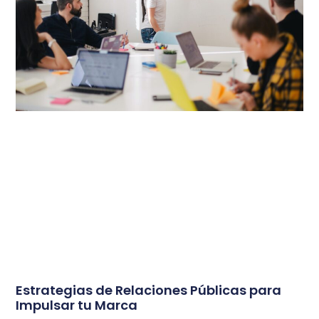
Estrategias de Relaciones Públicas para
Impulsar tu Marca