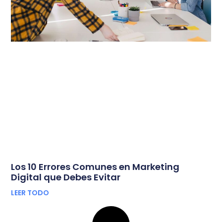
Los 10 Errores Comunes en Marketing
Digital que Debes Evitar
LEER TODO