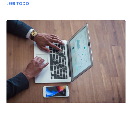
LEER TODO