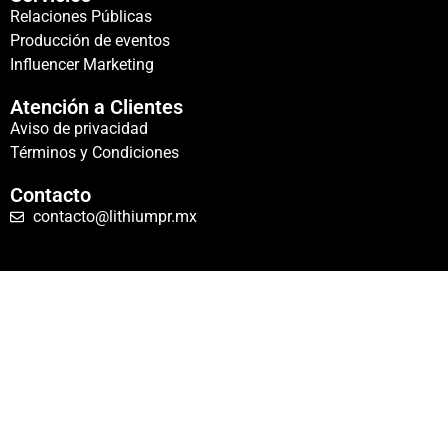
Relaciones Públicas
Producción de eventos
Influencer Marketing
Atención a Clientes
Aviso de privacidad
Términos y Condiciones
Contacto
contacto@lithiumpr.mx