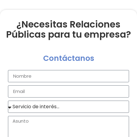
¿Necesitas Relaciones
Públicas para tu empresa?
Contáctanos