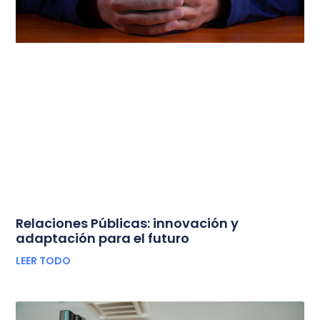
Relaciones Públicas: innovación y
adaptación para el futuro
LEER TODO