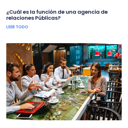
¿Cuál es la función de una agencia de
relaciones Públicas?
LEER TODO