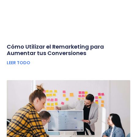
Cómo Utilizar el Remarketing para
Aumentar tus Conversiones
LEER TODO