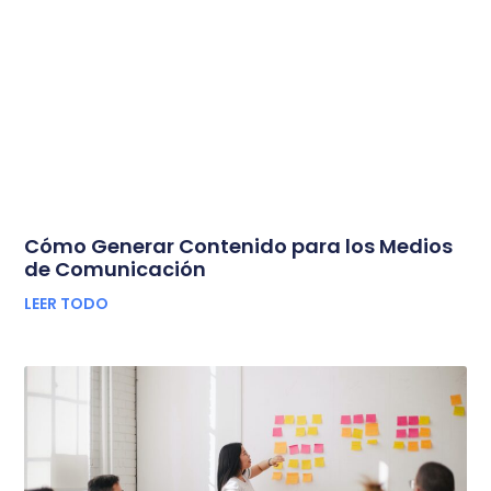
Cómo Generar Contenido para los Medios
de Comunicación
LEER TODO