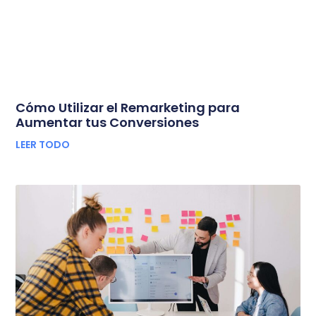
Cómo Utilizar el Remarketing para
Aumentar tus Conversiones
LEER TODO