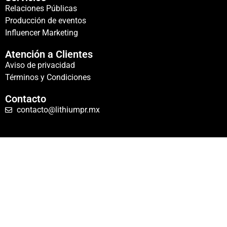
Relaciones Públicas
Producción de eventos
Influencer Marketing
Atención a Clientes
Aviso de privacidad
Términos y Condiciones
Contacto
contacto@lithiumpr.mx