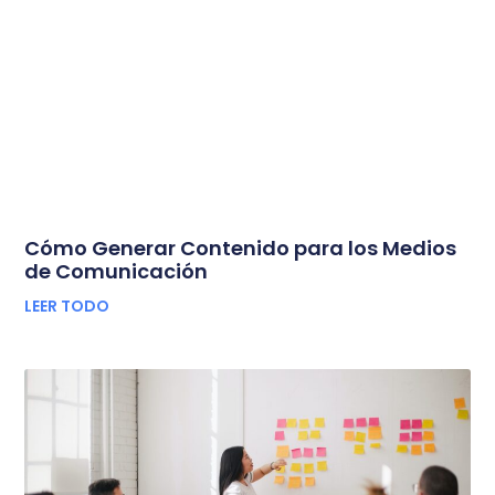
Cómo Generar Contenido para los Medios
de Comunicación
LEER TODO