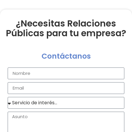
¿Necesitas Relaciones
Públicas para tu empresa?
Contáctanos