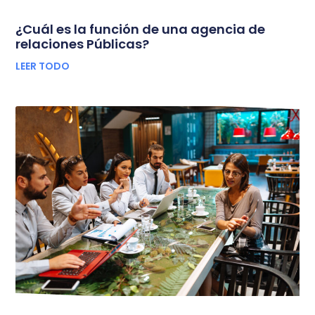
¿Cuál es la función de una agencia de
relaciones Públicas?
LEER TODO