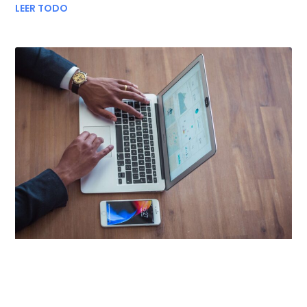
LEER TODO