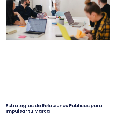
Estrategias de Relaciones Públicas para
Impulsar tu Marca