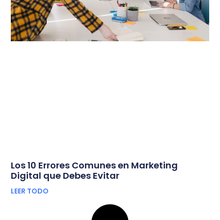
Los 10 Errores Comunes en Marketing
Digital que Debes Evitar
LEER TODO