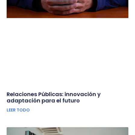
Relaciones Públicas: innovación y
adaptación para el futuro
LEER TODO