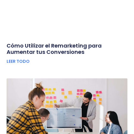
Cómo Utilizar el Remarketing para
Aumentar tus Conversiones
LEER TODO