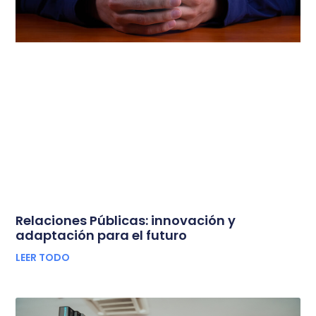
Relaciones Públicas: innovación y
adaptación para el futuro
LEER TODO