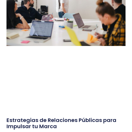
Estrategias de Relaciones Públicas para
Impulsar tu Marca