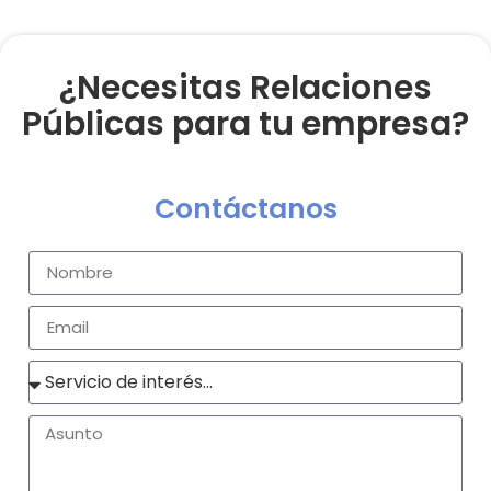
¿Necesitas Relaciones
Públicas para tu empresa?
Contáctanos