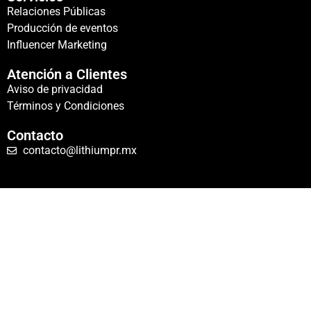
Relaciones Públicas
Producción de eventos
Influencer Marketing
Atención a Clientes
Aviso de privacidad
Términos y Condiciones
Contacto
contacto@lithiumpr.mx