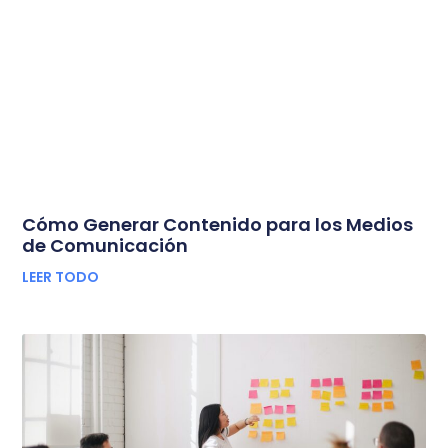
Cómo Generar Contenido para los Medios
de Comunicación
LEER TODO