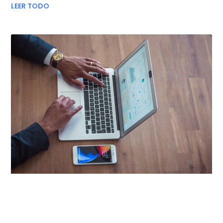
LEER TODO