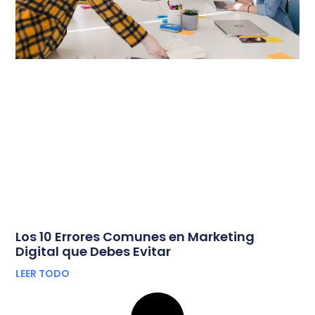
Los 10 Errores Comunes en Marketing
Digital que Debes Evitar
LEER TODO