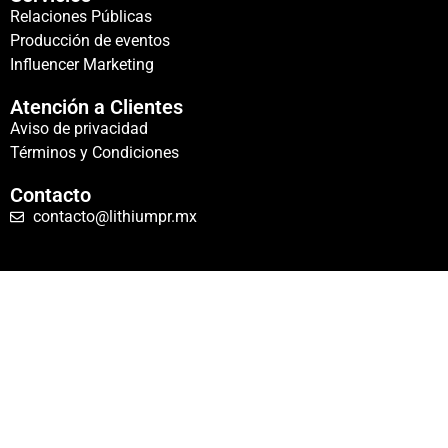
Relaciones Públicas
Producción de eventos
Influencer Marketing
Atención a Clientes
Aviso de privacidad
Términos y Condiciones
Contacto
contacto@lithiumpr.mx