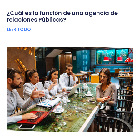
¿Cuál es la función de una agencia de
relaciones Públicas?
LEER TODO