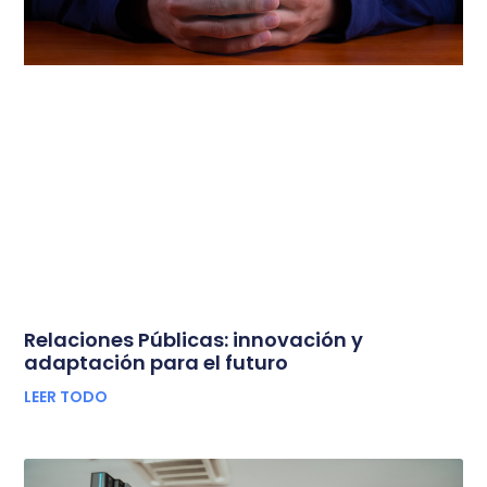
Relaciones Públicas: innovación y
adaptación para el futuro
LEER TODO