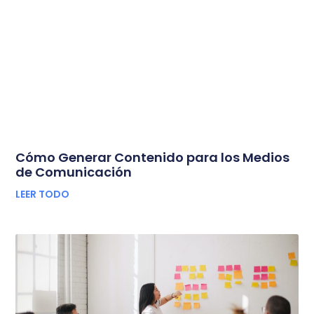
Cómo Generar Contenido para los Medios
de Comunicación
LEER TODO