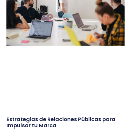
Estrategias de Relaciones Públicas para
Impulsar tu Marca