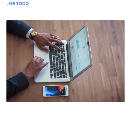
LEER TODO