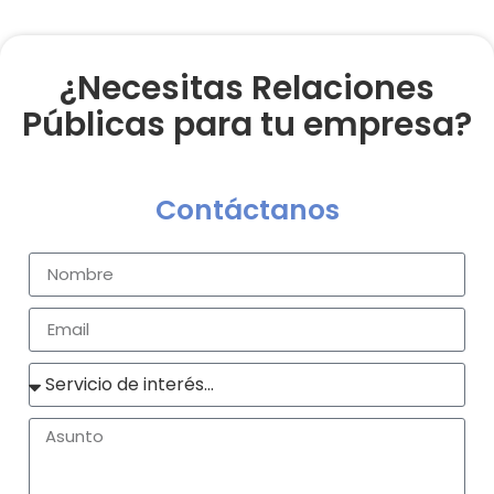
¿Necesitas Relaciones
Públicas para tu empresa?
Contáctanos