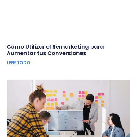
Cómo Utilizar el Remarketing para
Aumentar tus Conversiones
LEER TODO