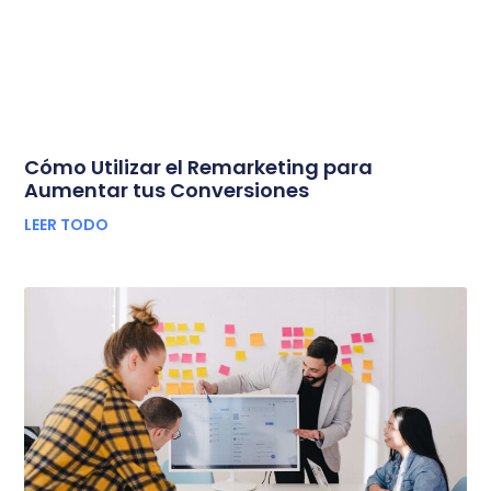
Cómo Utilizar el Remarketing para
Aumentar tus Conversiones
LEER TODO