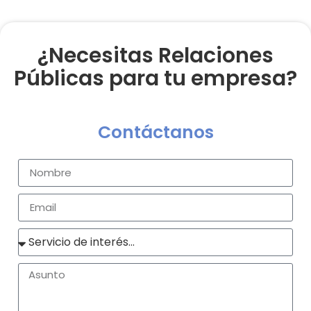
¿Necesitas Relaciones
Públicas para tu empresa?
Contáctanos