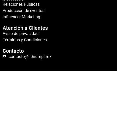
Relaciones Públicas
Producción de eventos
Influencer Marketing
Atención a Clientes
Aviso de privacidad
Términos y Condiciones
Contacto
contacto@lithiumpr.mx