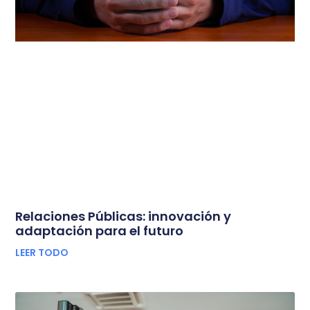
Relaciones Públicas: innovación y
adaptación para el futuro
LEER TODO