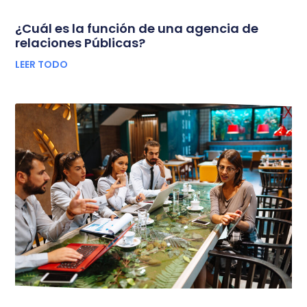
¿Cuál es la función de una agencia de
relaciones Públicas?
LEER TODO