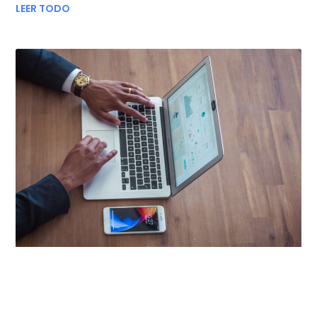
LEER TODO