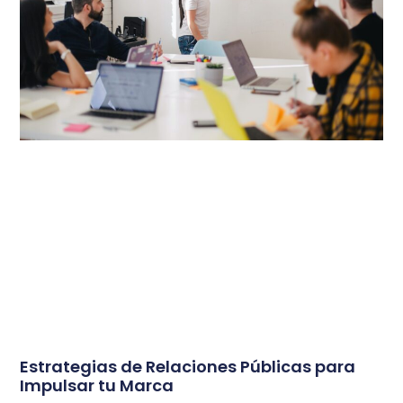
Estrategias de Relaciones Públicas para
Impulsar tu Marca