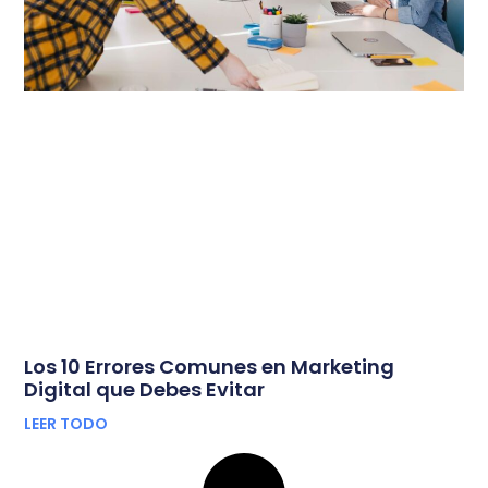
Los 10 Errores Comunes en Marketing
Digital que Debes Evitar
LEER TODO