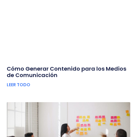
Cómo Generar Contenido para los Medios
de Comunicación
LEER TODO