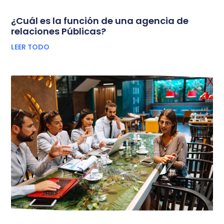
¿Cuál es la función de una agencia de
relaciones Públicas?
LEER TODO