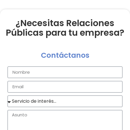
¿Necesitas Relaciones
Públicas para tu empresa?
Contáctanos