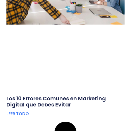
Los 10 Errores Comunes en Marketing
Digital que Debes Evitar
LEER TODO