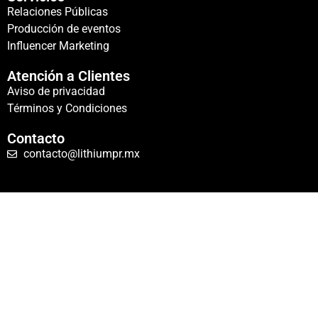
Relaciones Públicas
Producción de eventos
Influencer Marketing
Atención a Clientes
Aviso de privacidad
Términos y Condiciones
Contacto
contacto@lithiumpr.mx