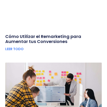
Cómo Utilizar el Remarketing para
Aumentar tus Conversiones
LEER TODO