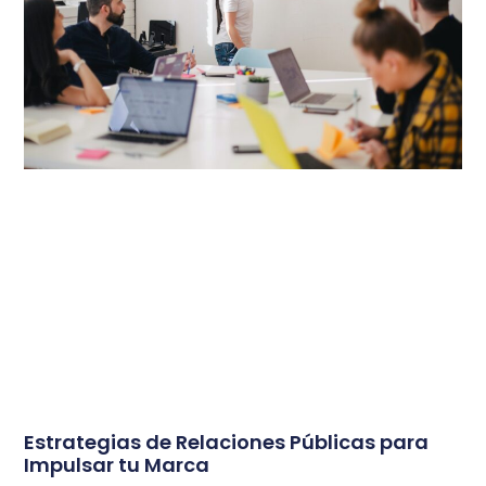
Estrategias de Relaciones Públicas para
Impulsar tu Marca