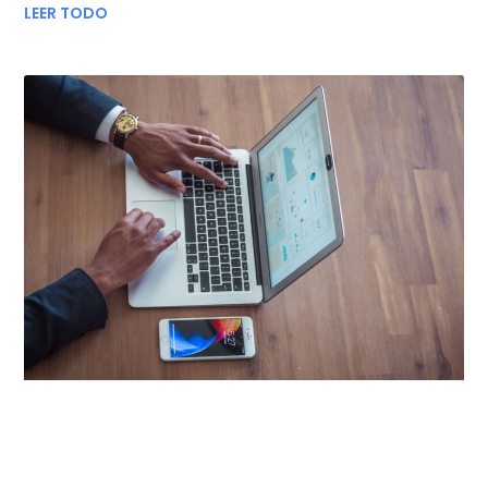
LEER TODO