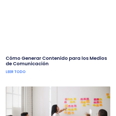
Cómo Generar Contenido para los Medios
de Comunicación
LEER TODO