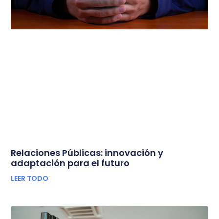
Relaciones Públicas: innovación y
adaptación para el futuro
LEER TODO