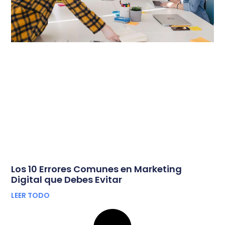
Los 10 Errores Comunes en Marketing
Digital que Debes Evitar
LEER TODO