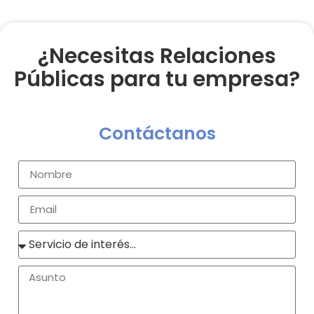
¿Necesitas Relaciones
Públicas para tu empresa?
Contáctanos