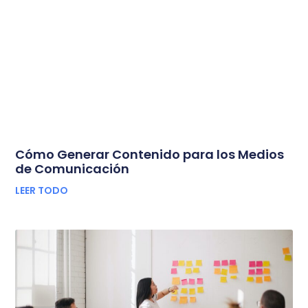
Cómo Generar Contenido para los Medios
de Comunicación
LEER TODO