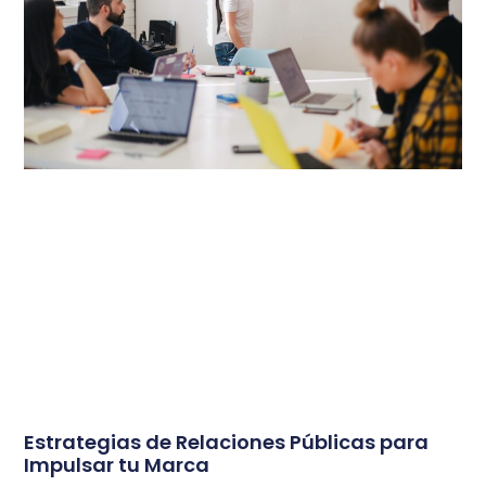
Estrategias de Relaciones Públicas para
Impulsar tu Marca