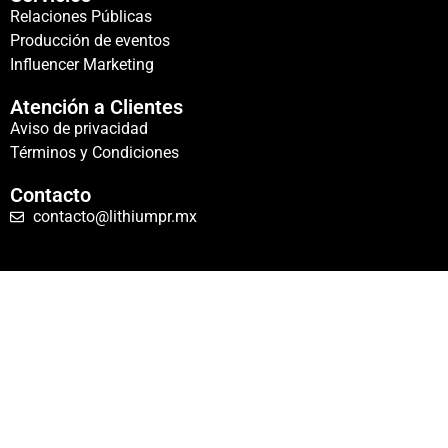
Relaciones Públicas
Producción de eventos
Influencer Marketing
Atención a Clientes
Aviso de privacidad
Términos y Condiciones
Contacto
contacto@lithiumpr.mx