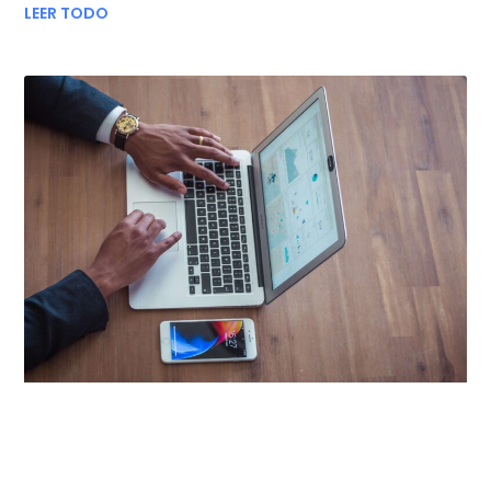
LEER TODO