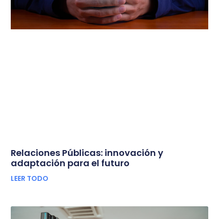
Relaciones Públicas: innovación y
adaptación para el futuro
LEER TODO