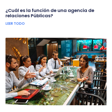
¿Cuál es la función de una agencia de
relaciones Públicas?
LEER TODO