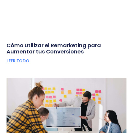
Cómo Utilizar el Remarketing para
Aumentar tus Conversiones
LEER TODO