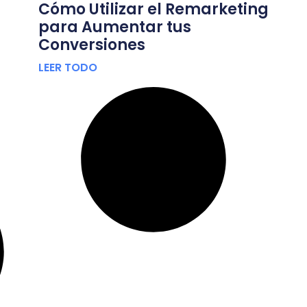
Cómo Utilizar el Remarketing
para Aumentar tus
Conversiones
LEER TODO