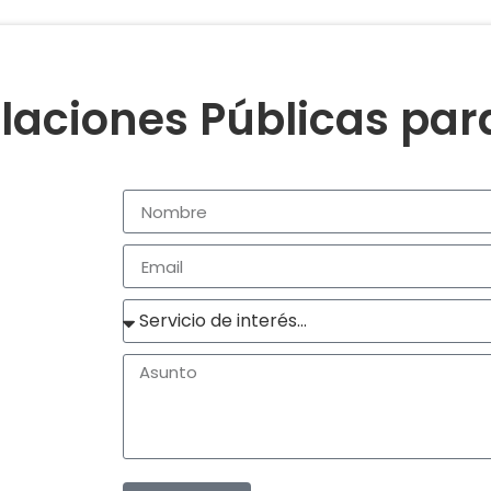
laciones Públicas pa