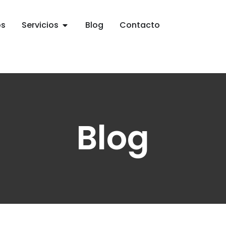
os
Servicios
Blog
Contacto
Blog