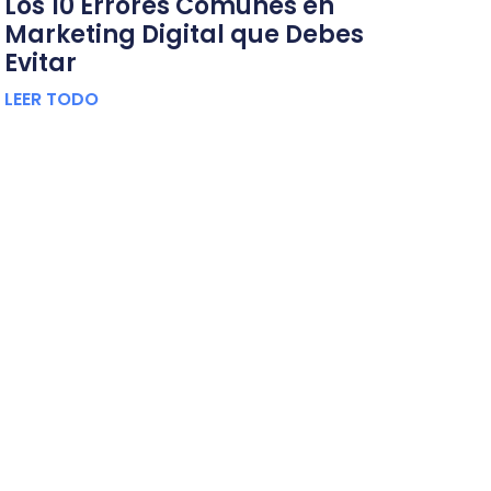
Los 10 Errores Comunes en
Marketing Digital que Debes
Evitar
LEER TODO