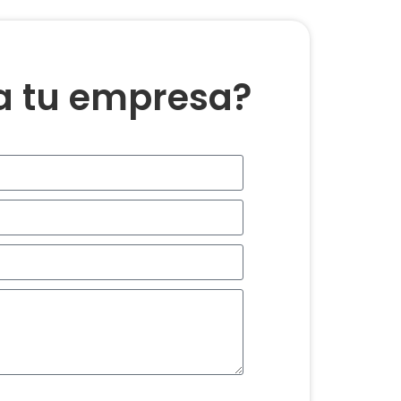
ra tu empresa?