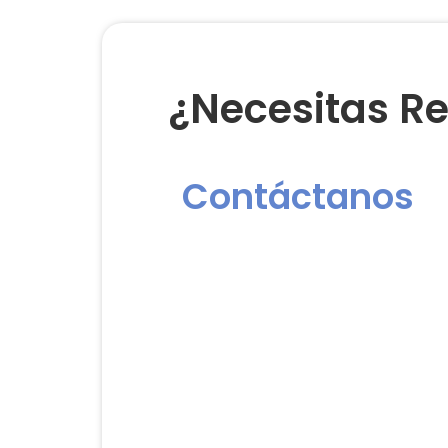
¿Necesitas Re
Contáctanos