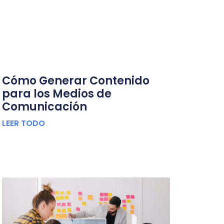
Cómo Generar Contenido
para los Medios de
Comunicación
LEER TODO