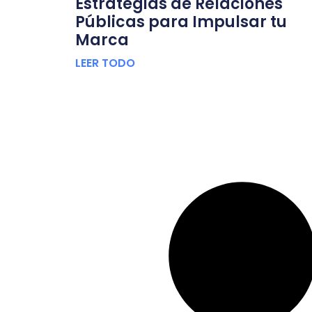
Estrategias de Relaciones
Públicas para Impulsar tu
Marca
LEER TODO