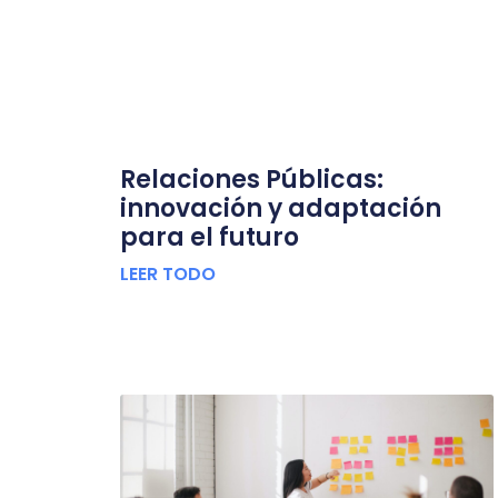
Relaciones Públicas:
innovación y adaptación
para el futuro
LEER TODO