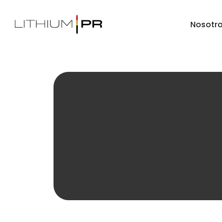
Nosotr