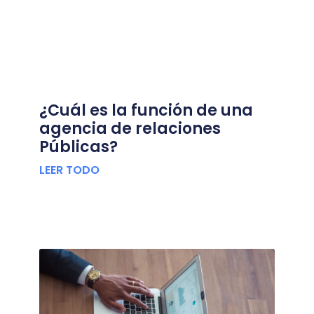
¿Cuál es la función de una
agencia de relaciones
Públicas?
LEER TODO