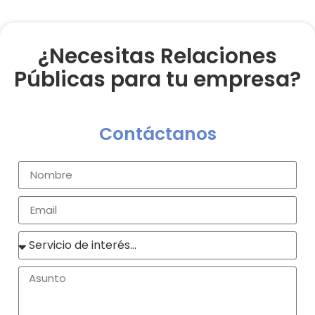
¿Necesitas Relaciones
Públicas para tu empresa?
Contáctanos