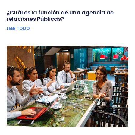
¿Cuál es la función de una agencia de
relaciones Públicas?
LEER TODO