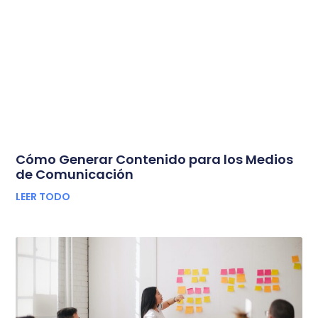
Cómo Generar Contenido para los Medios
de Comunicación
LEER TODO