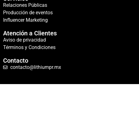
Relaciones Públicas
Producción de eventos
Influencer Marketing
Atención a Clientes
Aviso de privacidad
Términos y Condiciones
Contacto
contacto@lithiumpr.mx