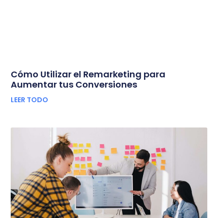
Cómo Utilizar el Remarketing para
Aumentar tus Conversiones
LEER TODO