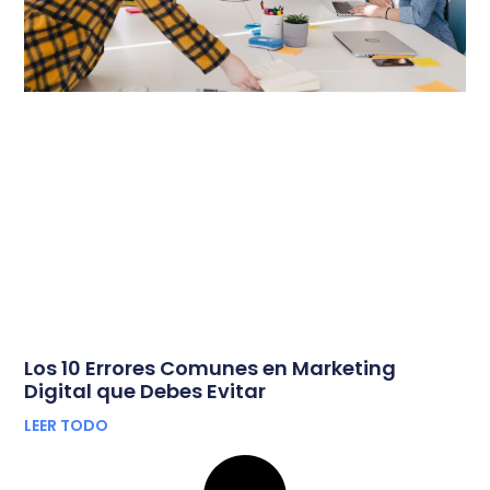
Los 10 Errores Comunes en Marketing
Digital que Debes Evitar
LEER TODO