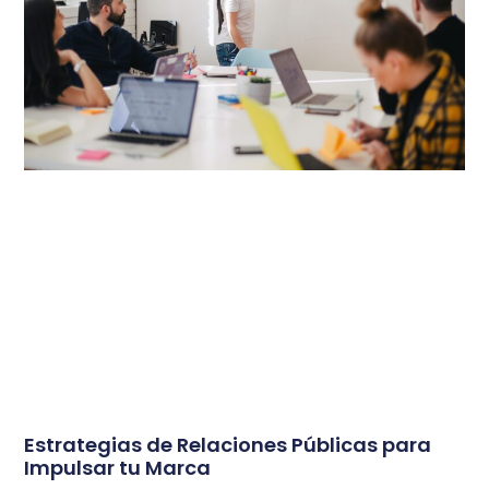
Estrategias de Relaciones Públicas para
Impulsar tu Marca