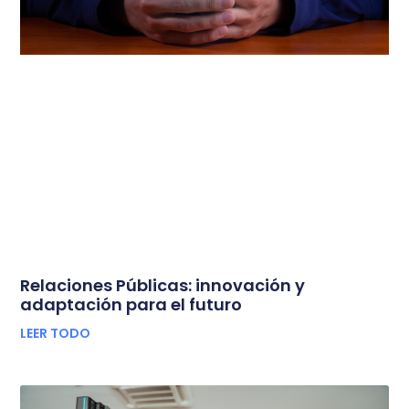
Relaciones Públicas: innovación y
adaptación para el futuro
LEER TODO