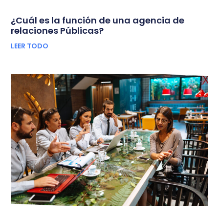
¿Cuál es la función de una agencia de
relaciones Públicas?
LEER TODO