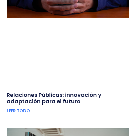
Relaciones Públicas: innovación y
adaptación para el futuro
LEER TODO