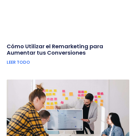
Cómo Utilizar el Remarketing para
Aumentar tus Conversiones
LEER TODO