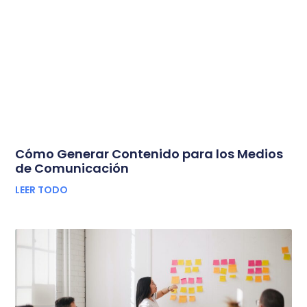
Cómo Generar Contenido para los Medios
de Comunicación
LEER TODO