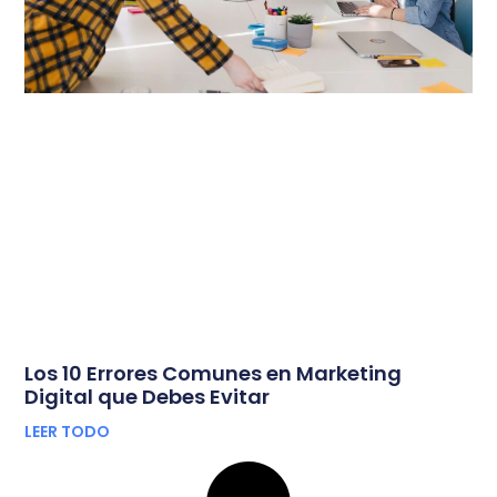
Los 10 Errores Comunes en Marketing
Digital que Debes Evitar
LEER TODO