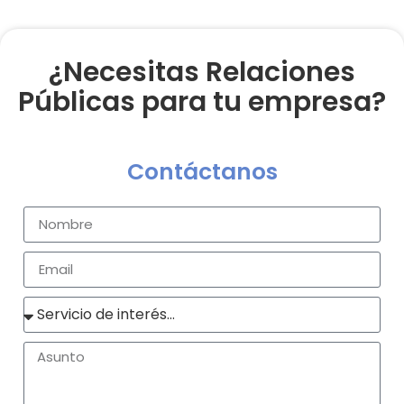
¿Necesitas Relaciones
Públicas para tu empresa?
Contáctanos