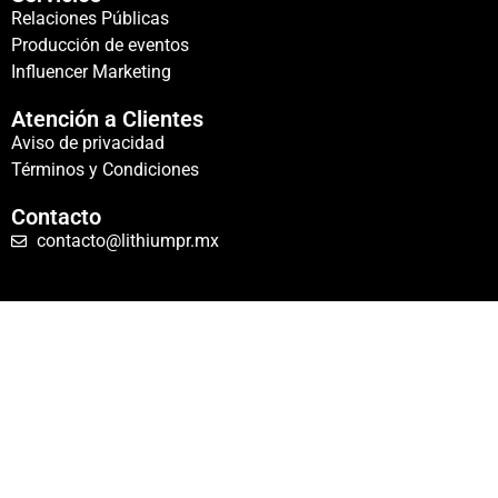
Relaciones Públicas
Producción de eventos
Influencer Marketing
Atención a Clientes
Aviso de privacidad
Términos y Condiciones
Contacto
contacto@lithiumpr.mx