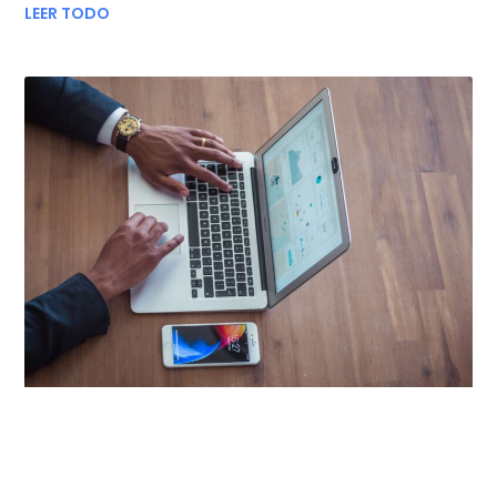
LEER TODO