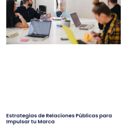
Estrategias de Relaciones Públicas para
Impulsar tu Marca