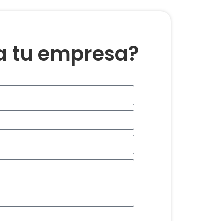
ra tu empresa?