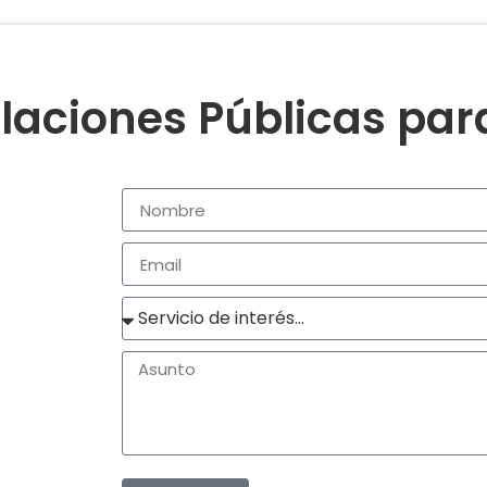
laciones Públicas pa