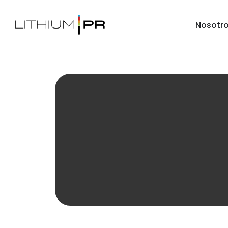
Nosotr