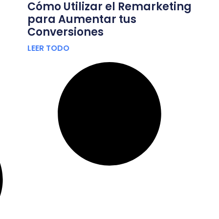
Cómo Utilizar el Remarketing
para Aumentar tus
Conversiones
LEER TODO