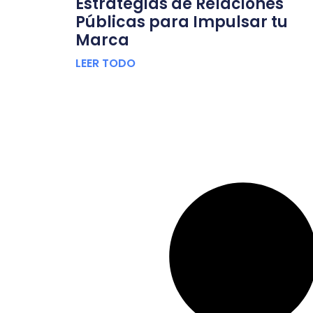
Estrategias de Relaciones
Públicas para Impulsar tu
Marca
LEER TODO