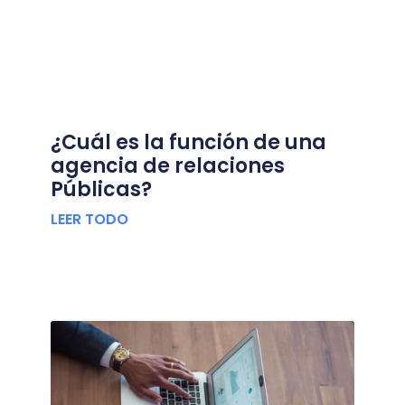
¿Cuál es la función de una
agencia de relaciones
Públicas?
LEER TODO