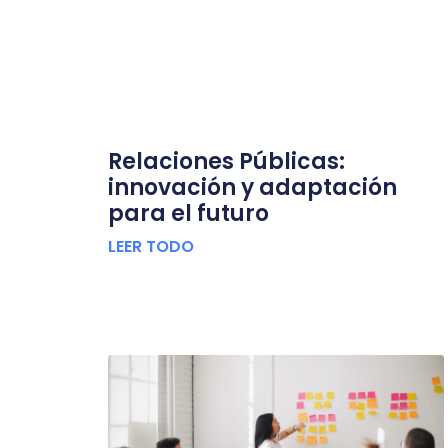
Relaciones Públicas:
innovación y adaptación
para el futuro
LEER TODO