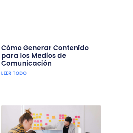
Cómo Generar Contenido
para los Medios de
Comunicación
LEER TODO