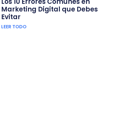
Los 10 Errores Comunes en
Marketing Digital que Debes
Evitar
LEER TODO