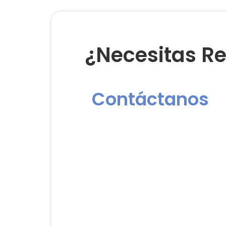
¿Necesitas Re
Contáctanos