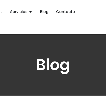
os
Servicios
Blog
Contacto
Blog