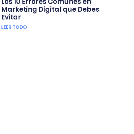
Los 10 Errores Comunes en
Marketing Digital que Debes
Evitar
LEER TODO