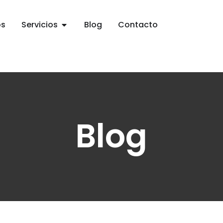
os
Servicios
Blog
Contacto
Blog