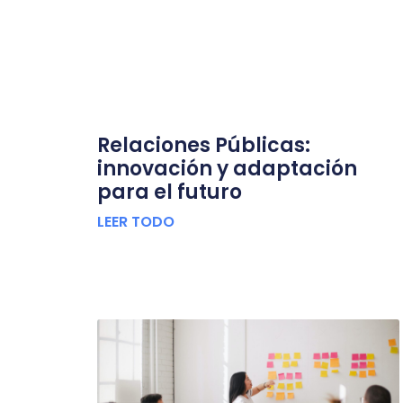
Relaciones Públicas:
innovación y adaptación
para el futuro
LEER TODO