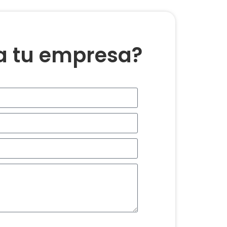
ra tu empresa?