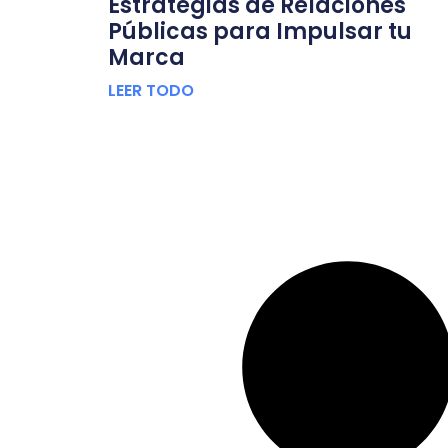
Estrategias de Relaciones
Públicas para Impulsar tu
Marca
LEER TODO