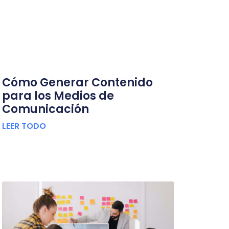
Cómo Generar Contenido
para los Medios de
Comunicación
LEER TODO