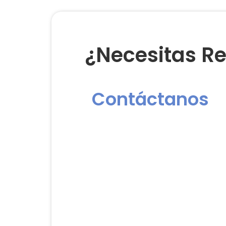
¿Necesitas Re
Contáctanos