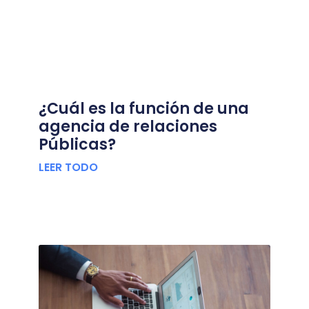
¿Cuál es la función de una
agencia de relaciones
Públicas?
LEER TODO