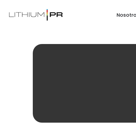
Nosotr