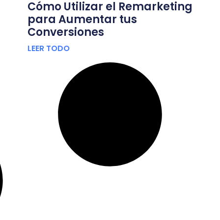
Cómo Utilizar el Remarketing
para Aumentar tus
Conversiones
LEER TODO