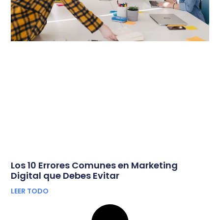
Los 10 Errores Comunes en Marketing
Digital que Debes Evitar
LEER TODO