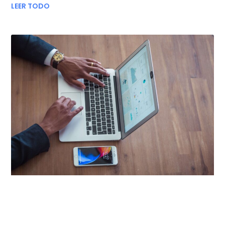
LEER TODO