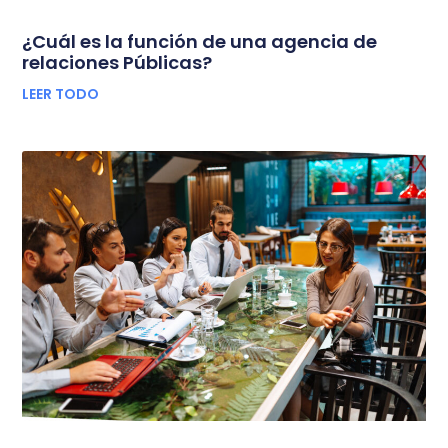
¿Cuál es la función de una agencia de
relaciones Públicas?
LEER TODO