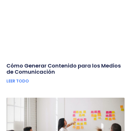
Cómo Generar Contenido para los Medios
de Comunicación
LEER TODO