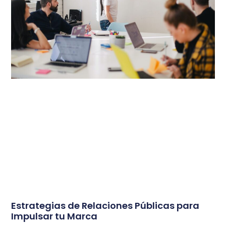
Estrategias de Relaciones Públicas para
Impulsar tu Marca