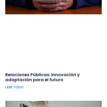
Relaciones Públicas: innovación y
adaptación para el futuro
LEER TODO