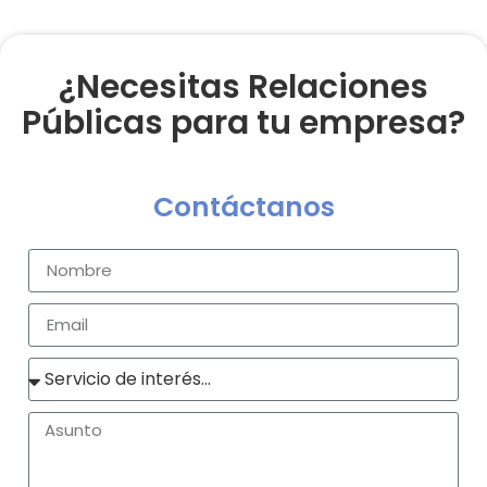
¿Necesitas Relaciones
Públicas para tu empresa?
Contáctanos