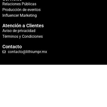
Relaciones Públicas
Producción de eventos
Influencer Marketing
Atención a Clientes
Aviso de privacidad
Términos y Condiciones
Contacto
contacto@lithiumpr.mx