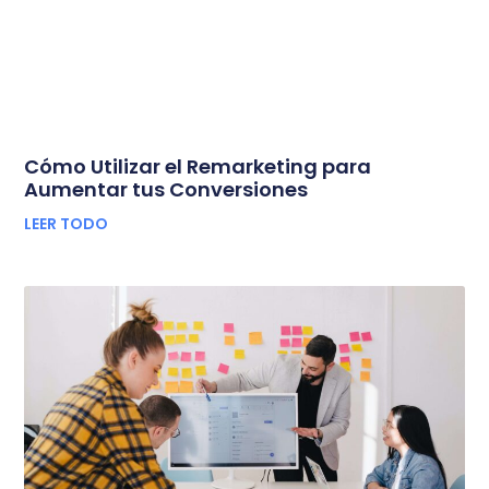
Cómo Utilizar el Remarketing para
Aumentar tus Conversiones
LEER TODO