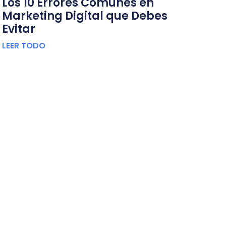
Los 10 Errores Comunes en
Marketing Digital que Debes
Evitar
LEER TODO