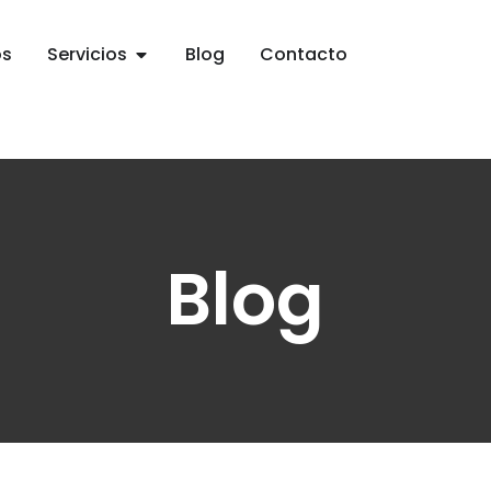
os
Servicios
Blog
Contacto
Blog