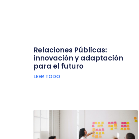
Relaciones Públicas:
innovación y adaptación
para el futuro
LEER TODO