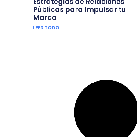
Estrategias de Relaciones
Públicas para Impulsar tu
Marca
LEER TODO