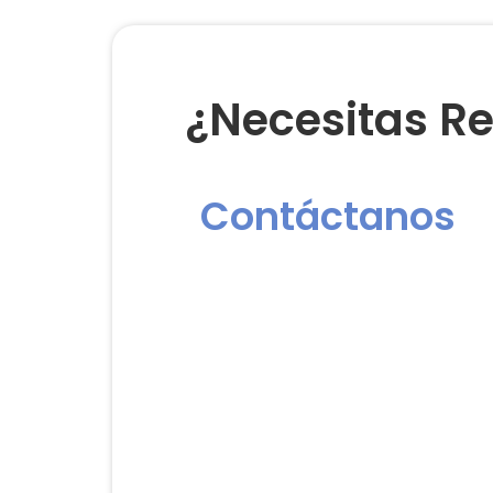
¿Necesitas Re
Contáctanos