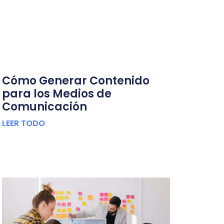
Cómo Generar Contenido
para los Medios de
Comunicación
LEER TODO