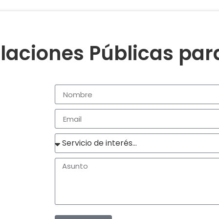
laciones Públicas pa