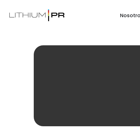
Nosotr