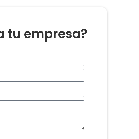
ra tu empresa?