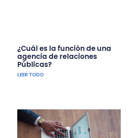
¿Cuál es la función de una
agencia de relaciones
Públicas?
LEER TODO