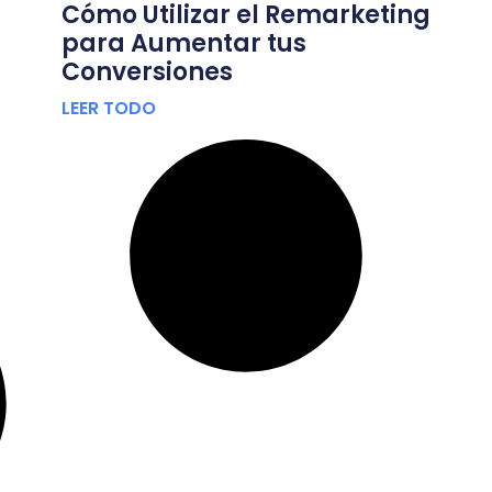
Cómo Utilizar el Remarketing
para Aumentar tus
Conversiones
LEER TODO