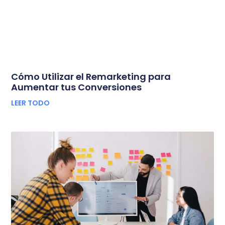
Cómo Utilizar el Remarketing para
Aumentar tus Conversiones
LEER TODO