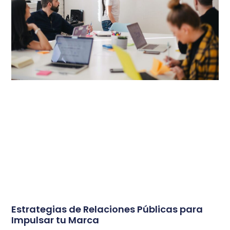
Estrategias de Relaciones Públicas para
Impulsar tu Marca