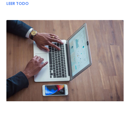
LEER TODO