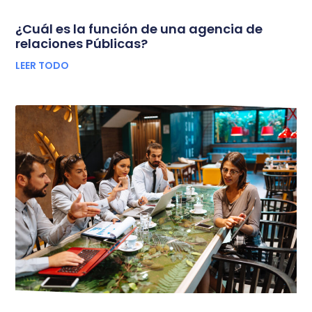
¿Cuál es la función de una agencia de
relaciones Públicas?
LEER TODO