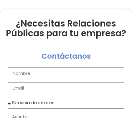
¿Necesitas Relaciones
Públicas para tu empresa?
Contáctanos