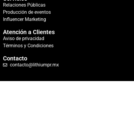
Relaciones Públicas
Producción de eventos
Influencer Marketing
Atención a Clientes
Aviso de privacidad
Términos y Condiciones
Contacto
contacto@lithiumpr.mx