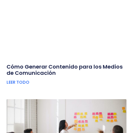
Cómo Generar Contenido para los Medios
de Comunicación
LEER TODO