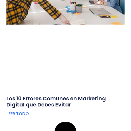
Los 10 Errores Comunes en Marketing
Digital que Debes Evitar
LEER TODO