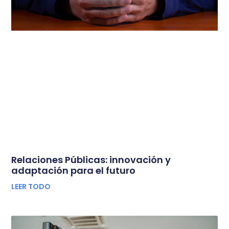
Relaciones Públicas: innovación y
adaptación para el futuro
LEER TODO