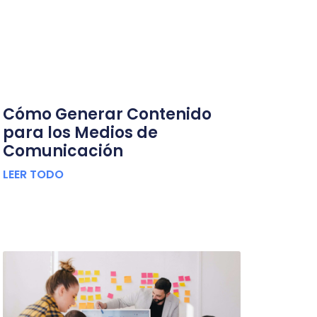
Cómo Generar Contenido
para los Medios de
Comunicación
LEER TODO