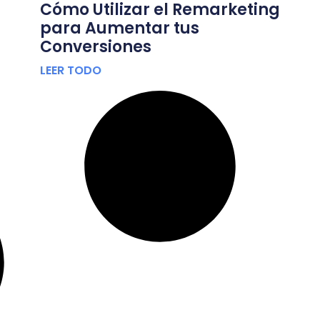
Cómo Utilizar el Remarketing
para Aumentar tus
Conversiones
LEER TODO