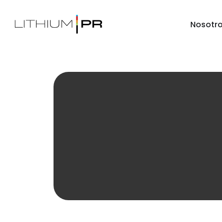
Nosotr