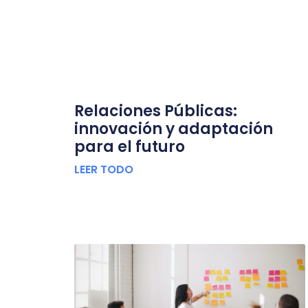
Relaciones Públicas:
innovación y adaptación
para el futuro
LEER TODO