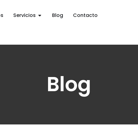
os
Servicios
Blog
Contacto
Blog