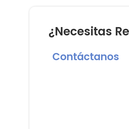
¿Necesitas Re
Contáctanos