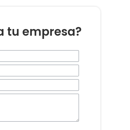
ra tu empresa?