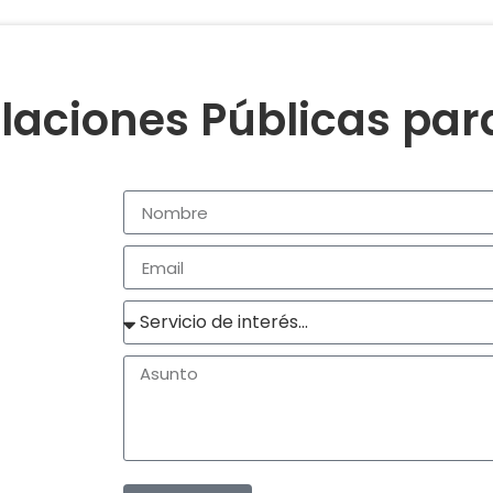
laciones Públicas pa