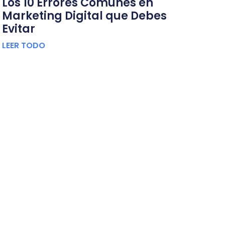
Los 10 Errores Comunes en
Marketing Digital que Debes
Evitar
LEER TODO