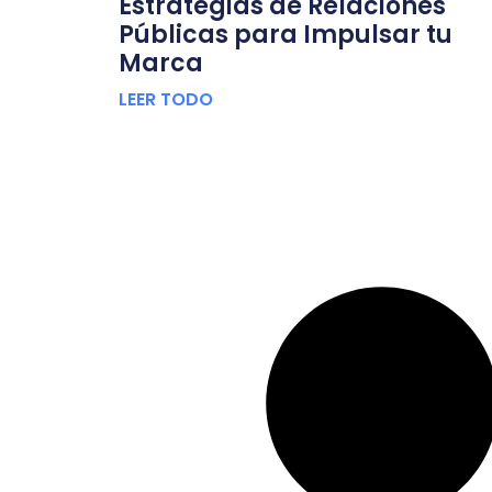
Estrategias de Relaciones
Públicas para Impulsar tu
Marca
LEER TODO