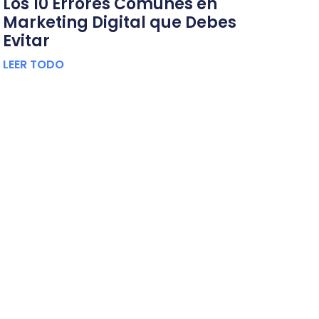
Los 10 Errores Comunes en
Marketing Digital que Debes
Evitar
LEER TODO