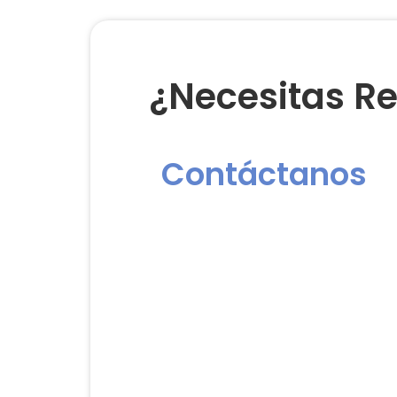
¿Necesitas Re
Contáctanos