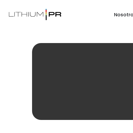
Nosotr