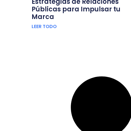
Estrategias de Relaciones
Públicas para Impulsar tu
Marca
LEER TODO