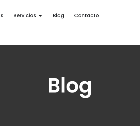
os
Servicios
Blog
Contacto
Blog