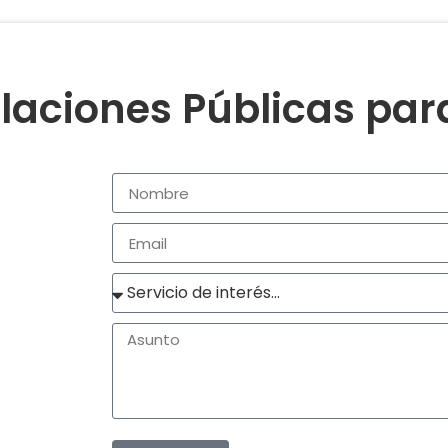
laciones Públicas pa