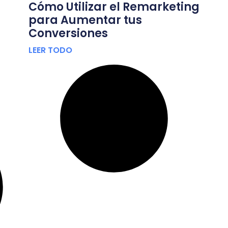
Cómo Utilizar el Remarketing
para Aumentar tus
Conversiones
LEER TODO