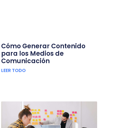
Cómo Generar Contenido
para los Medios de
Comunicación
LEER TODO