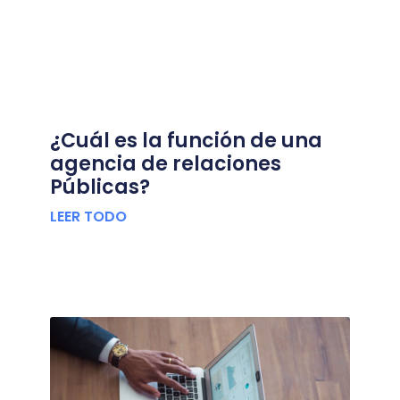
¿Cuál es la función de una
agencia de relaciones
Públicas?
LEER TODO