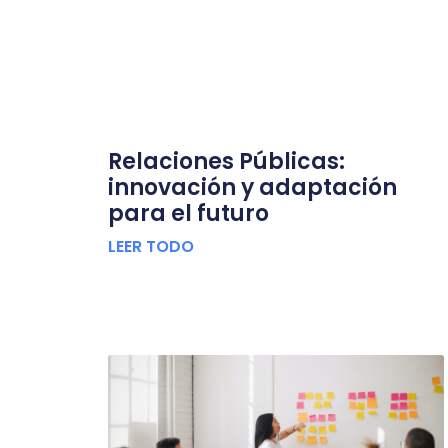
Relaciones Públicas:
innovación y adaptación
para el futuro
LEER TODO