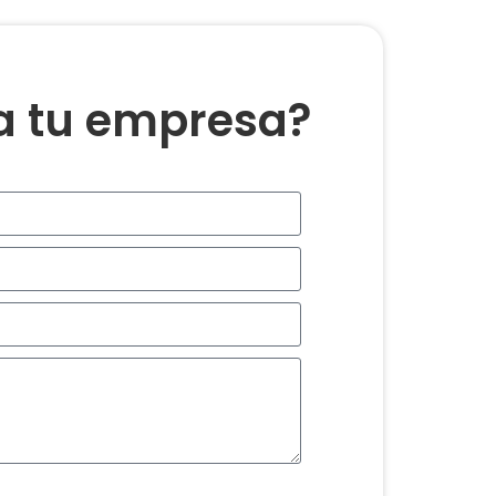
ra tu empresa?