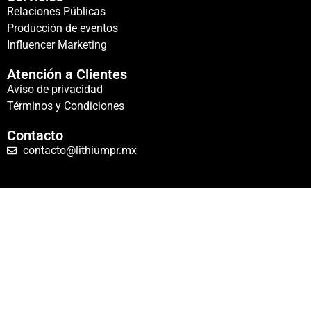
Relaciones Públicas
Producción de eventos
Influencer Marketing
Atención a Clientes
Aviso de privacidad
Términos y Condiciones
Contacto
contacto@lithiumpr.mx