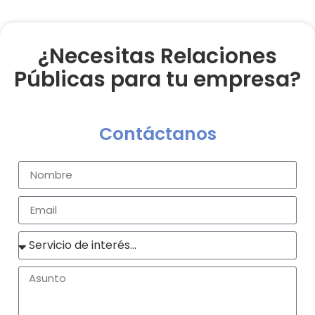
¿Necesitas Relaciones
Públicas para tu empresa?
Contáctanos