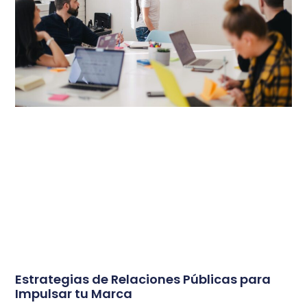
Estrategias de Relaciones Públicas para
Impulsar tu Marca