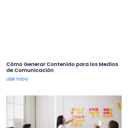
Cómo Generar Contenido para los Medios
de Comunicación
LEER TODO