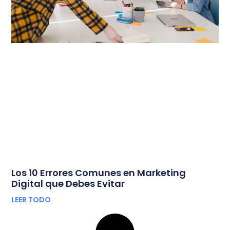
Los 10 Errores Comunes en Marketing
Digital que Debes Evitar
LEER TODO