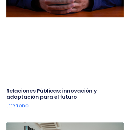
Relaciones Públicas: innovación y
adaptación para el futuro
LEER TODO