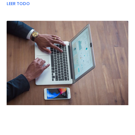
LEER TODO