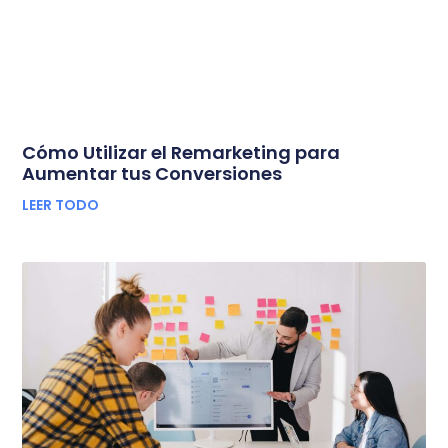
Cómo Utilizar el Remarketing para
Aumentar tus Conversiones
LEER TODO