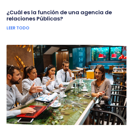
¿Cuál es la función de una agencia de
relaciones Públicas?
LEER TODO