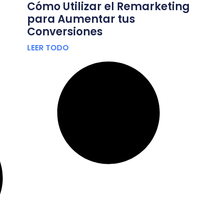
Cómo Utilizar el Remarketing
para Aumentar tus
Conversiones
LEER TODO