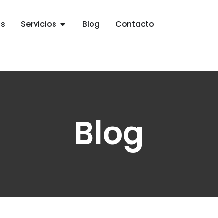
os
Servicios
Blog
Contacto
Blog