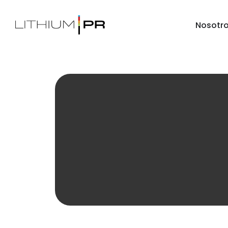
Nosotr