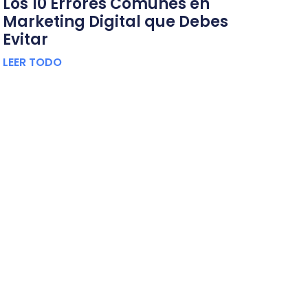
Los 10 Errores Comunes en
Marketing Digital que Debes
Evitar
LEER TODO