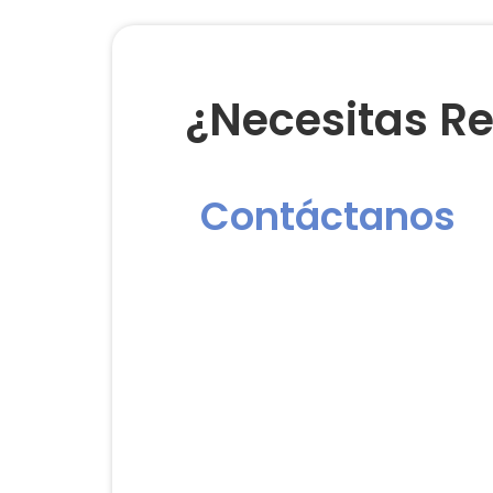
¿Necesitas Re
Contáctanos