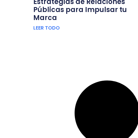
Estrategias de Relaciones
Públicas para Impulsar tu
Marca
LEER TODO