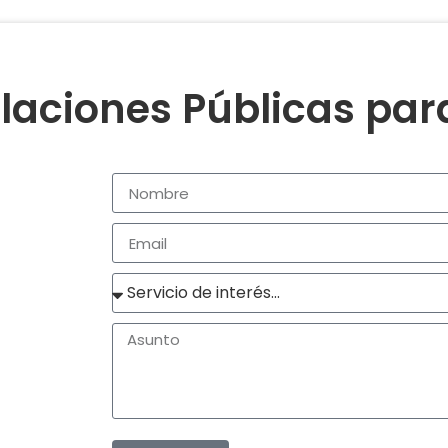
laciones Públicas pa