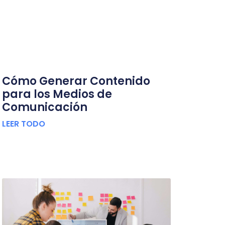
Cómo Generar Contenido
para los Medios de
Comunicación
LEER TODO