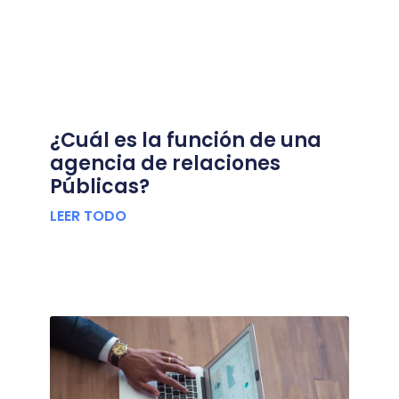
¿Cuál es la función de una
agencia de relaciones
Públicas?
LEER TODO