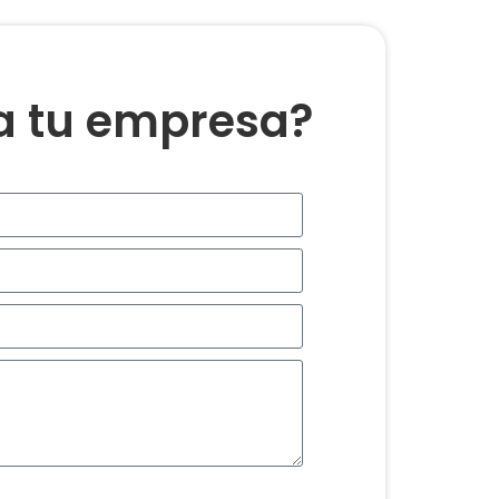
ra tu empresa?