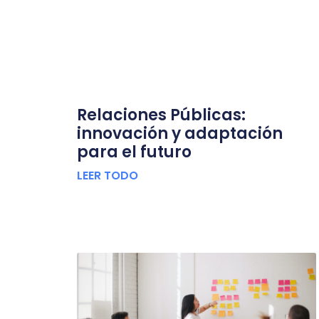
Relaciones Públicas:
innovación y adaptación
para el futuro
LEER TODO