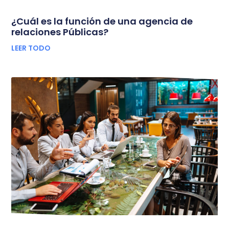
¿Cuál es la función de una agencia de
relaciones Públicas?
LEER TODO