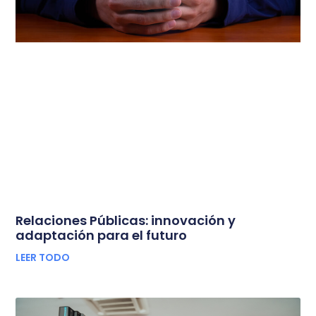
Relaciones Públicas: innovación y
adaptación para el futuro
LEER TODO