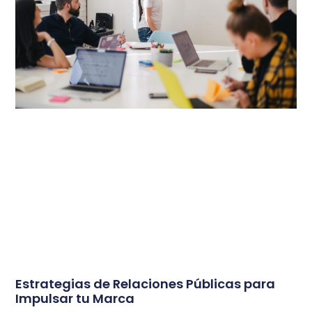
Estrategias de Relaciones Públicas para
Impulsar tu Marca