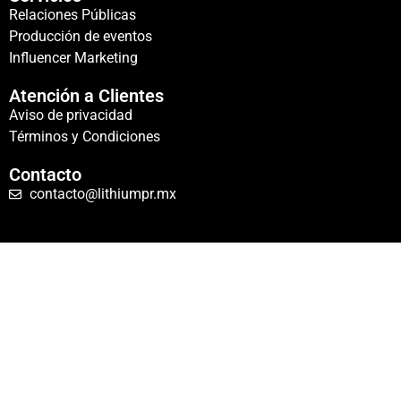
Relaciones Públicas
Producción de eventos
Influencer Marketing
Atención a Clientes
Aviso de privacidad
Términos y Condiciones
Contacto
contacto@lithiumpr.mx