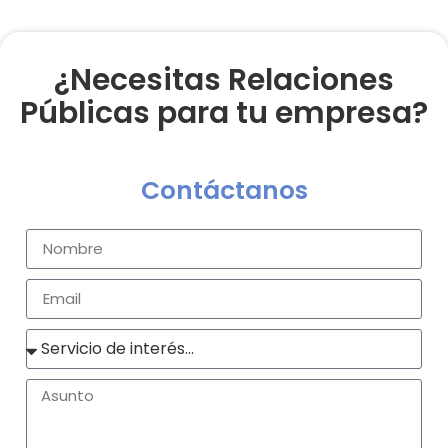
¿Necesitas Relaciones
Públicas para tu empresa?
Contáctanos