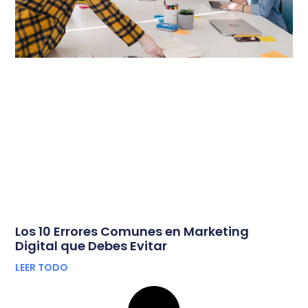
Los 10 Errores Comunes en Marketing
Digital que Debes Evitar
LEER TODO