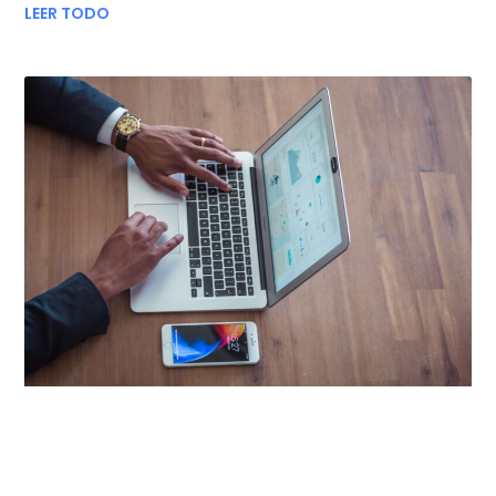
LEER TODO