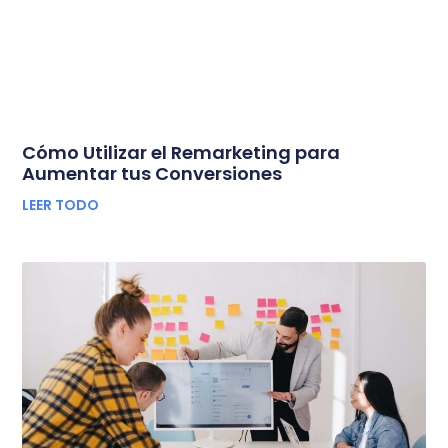
Cómo Utilizar el Remarketing para
Aumentar tus Conversiones
LEER TODO