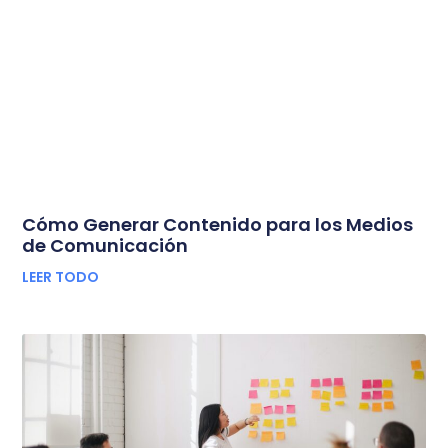
Cómo Generar Contenido para los Medios
de Comunicación
LEER TODO