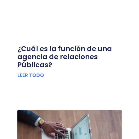
¿Cuál es la función de una
agencia de relaciones
Públicas?
LEER TODO