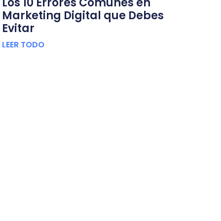
Los 10 Errores Comunes en
Marketing Digital que Debes
Evitar
LEER TODO