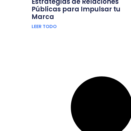
Estrategias de Relaciones
Públicas para Impulsar tu
Marca
LEER TODO