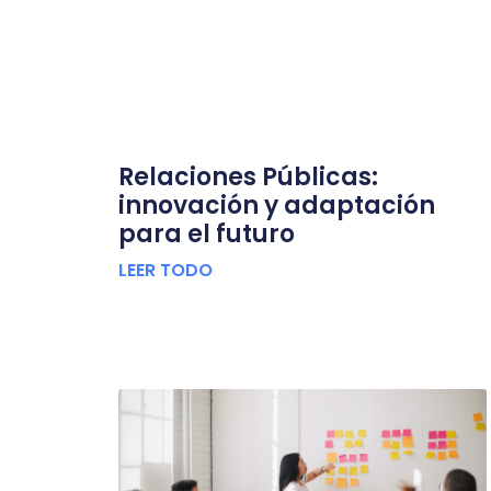
Relaciones Públicas:
innovación y adaptación
para el futuro
LEER TODO