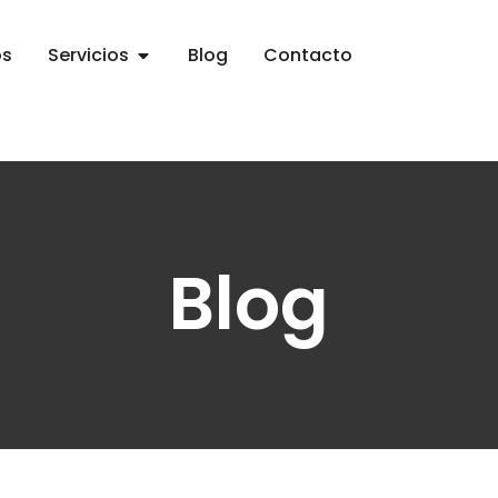
os
Servicios
Blog
Contacto
Blog