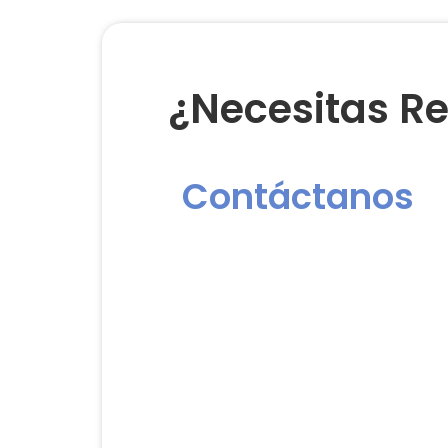
¿Necesitas Re
Contáctanos