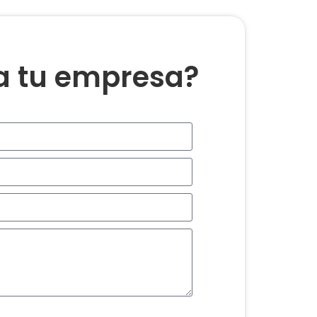
ra tu empresa?