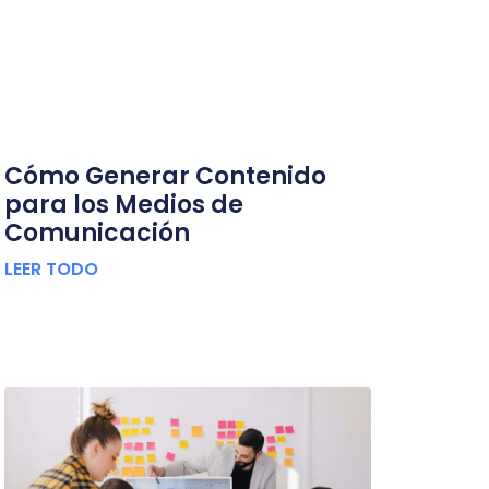
Cómo Generar Contenido
para los Medios de
Comunicación
LEER TODO