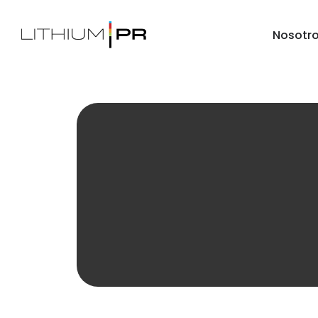
Nosotr