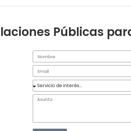
laciones Públicas pa