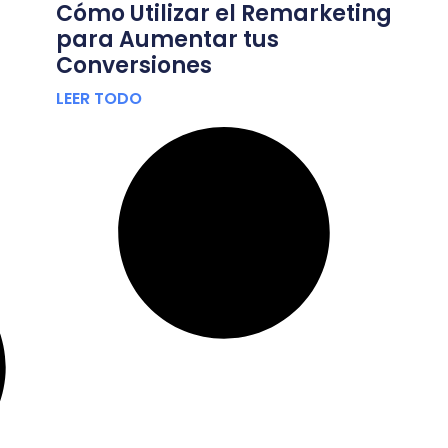
Cómo Utilizar el Remarketing
para Aumentar tus
Conversiones
LEER TODO