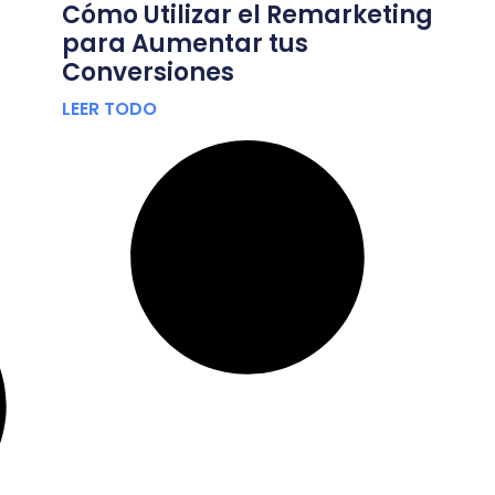
Cómo Utilizar el Remarketing
para Aumentar tus
Conversiones
LEER TODO