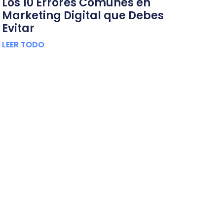
Los 10 Errores Comunes en
Marketing Digital que Debes
Evitar
LEER TODO