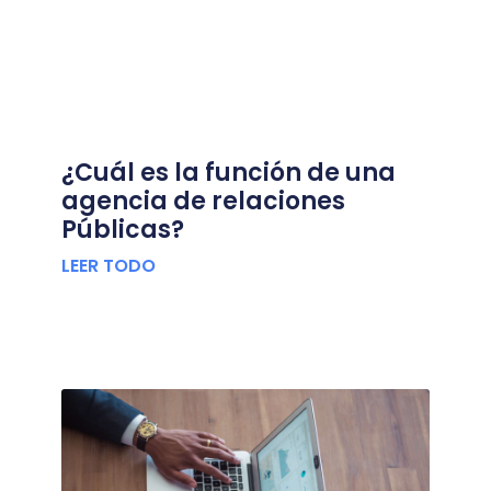
¿Cuál es la función de una
agencia de relaciones
Públicas?
LEER TODO