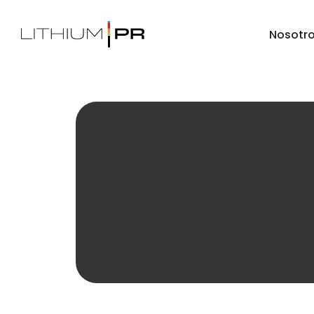
Nosotr