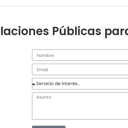
laciones Públicas pa