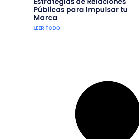
Estrategias de Relaciones
Públicas para Impulsar tu
Marca
LEER TODO