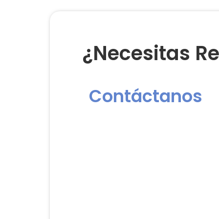
¿Necesitas Re
Contáctanos