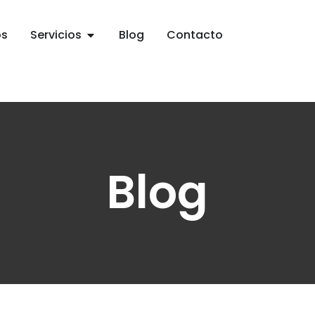
os
Servicios
Blog
Contacto
Blog