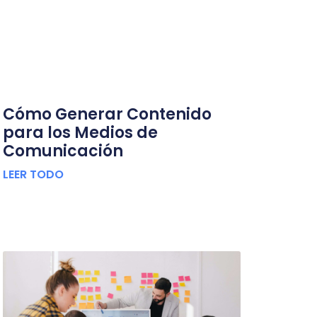
Cómo Generar Contenido
para los Medios de
Comunicación
LEER TODO