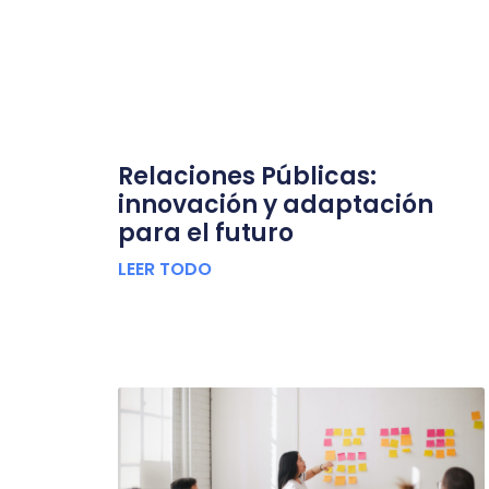
Relaciones Públicas:
innovación y adaptación
para el futuro
LEER TODO