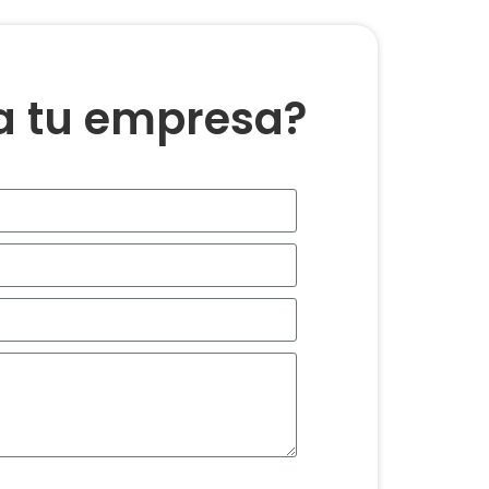
ra tu empresa?