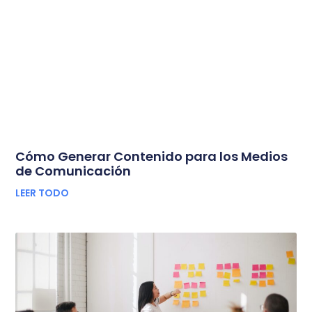
Cómo Generar Contenido para los Medios
de Comunicación
LEER TODO