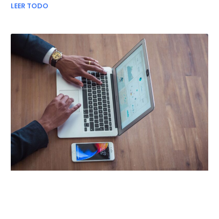
LEER TODO