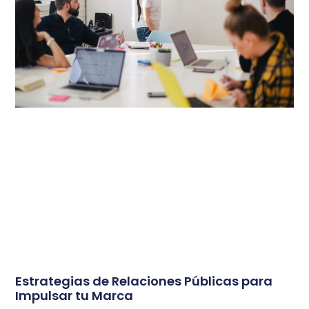
Estrategias de Relaciones Públicas para
Impulsar tu Marca