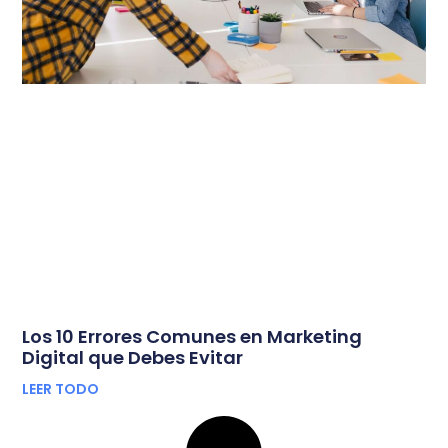
Los 10 Errores Comunes en Marketing
Digital que Debes Evitar
LEER TODO