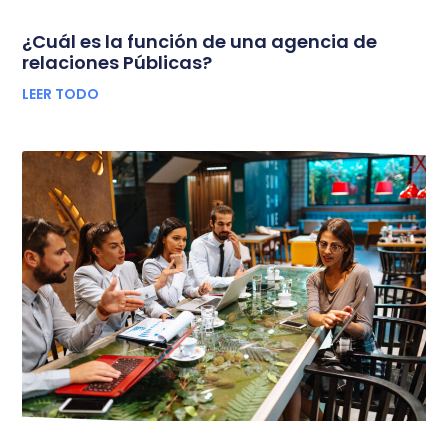
¿Cuál es la función de una agencia de
relaciones Públicas?
LEER TODO