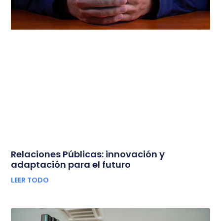
Relaciones Públicas: innovación y
adaptación para el futuro
LEER TODO