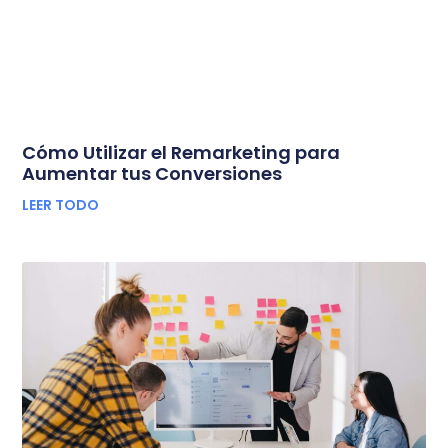
Cómo Utilizar el Remarketing para
Aumentar tus Conversiones
LEER TODO