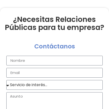
¿Necesitas Relaciones
Públicas para tu empresa?
Contáctanos