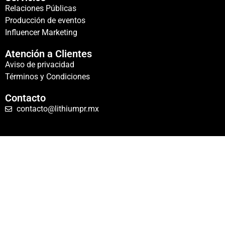
Relaciones Públicas
Producción de eventos
Influencer Marketing
Atención a Clientes
Aviso de privacidad
Términos y Condiciones
Contacto
contacto@lithiumpr.mx