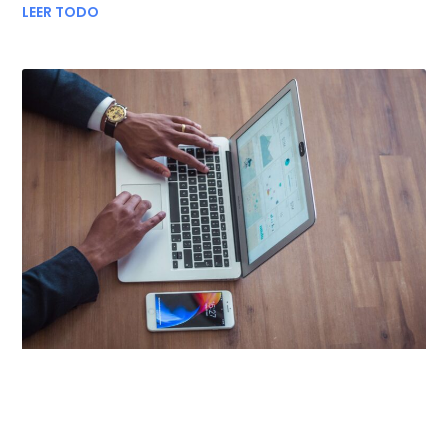
LEER TODO