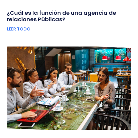
¿Cuál es la función de una agencia de
relaciones Públicas?
LEER TODO