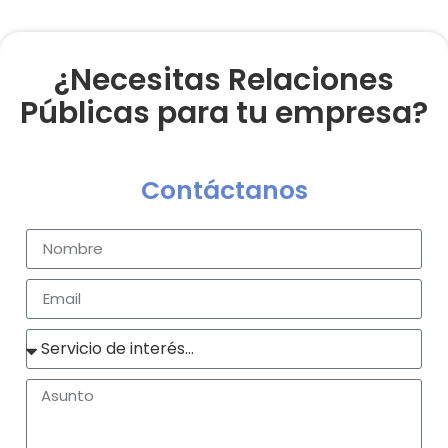
¿Necesitas Relaciones
Públicas para tu empresa?
Contáctanos