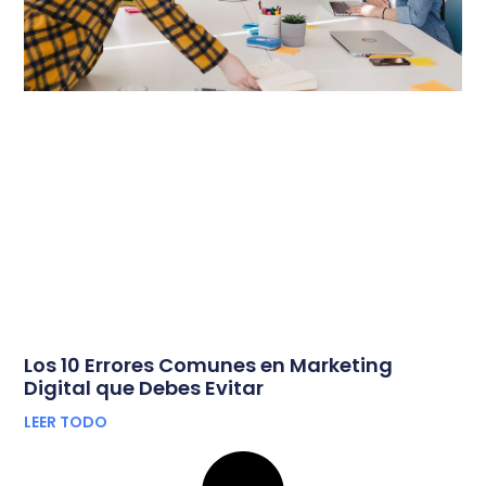
Los 10 Errores Comunes en Marketing
Digital que Debes Evitar
LEER TODO