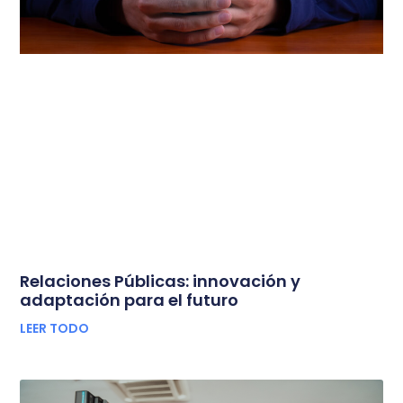
Relaciones Públicas: innovación y
adaptación para el futuro
LEER TODO