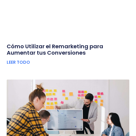
Cómo Utilizar el Remarketing para
Aumentar tus Conversiones
LEER TODO