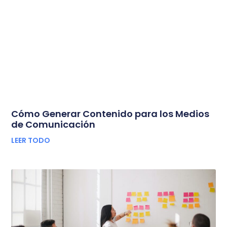
Cómo Generar Contenido para los Medios
de Comunicación
LEER TODO