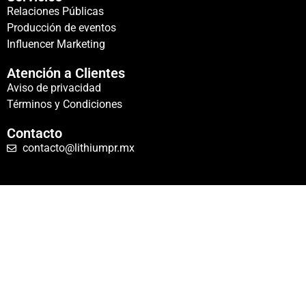
Relaciones Públicas
Producción de eventos
Influencer Marketing
Atención a Clientes
Aviso de privacidad
Términos y Condiciones
Contacto
contacto@lithiumpr.mx