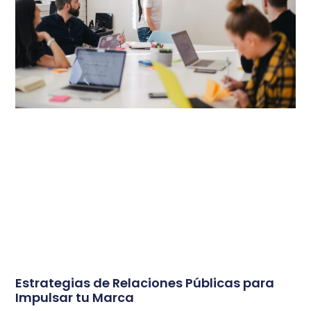
Estrategias de Relaciones Públicas para
Impulsar tu Marca