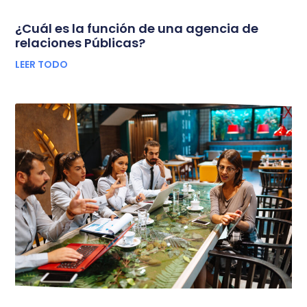
¿Cuál es la función de una agencia de
relaciones Públicas?
LEER TODO