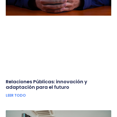
Relaciones Públicas: innovación y
adaptación para el futuro
LEER TODO