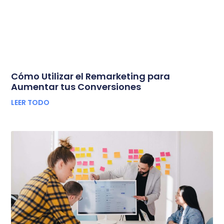
Cómo Utilizar el Remarketing para
Aumentar tus Conversiones
LEER TODO