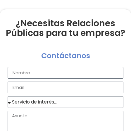
¿Necesitas Relaciones
Públicas para tu empresa?
Contáctanos