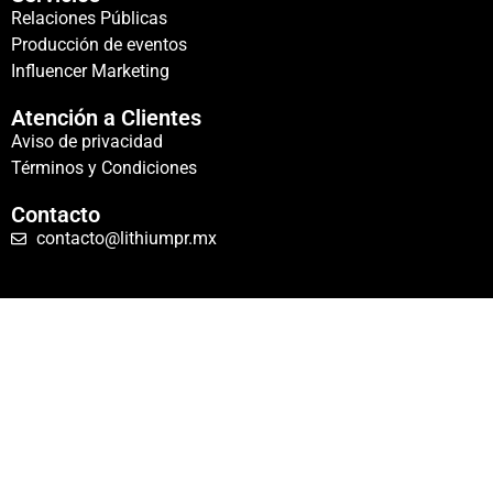
Relaciones Públicas
Producción de eventos
Influencer Marketing
Atención a Clientes
Aviso de privacidad
Términos y Condiciones
Contacto
contacto@lithiumpr.mx