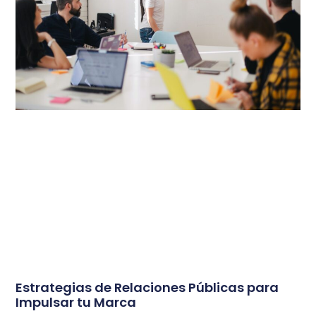
Estrategias de Relaciones Públicas para
Impulsar tu Marca