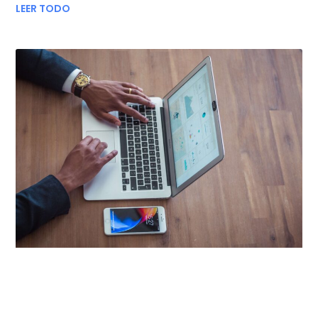
LEER TODO