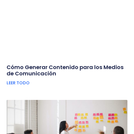
Cómo Generar Contenido para los Medios
de Comunicación
LEER TODO